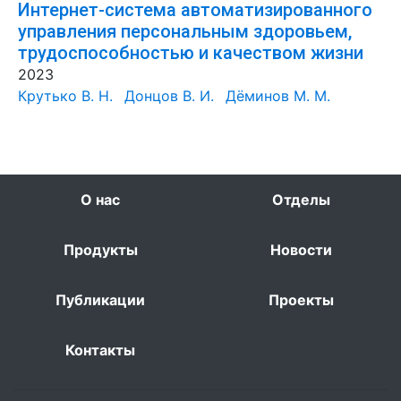
Интернет-система автоматизированного
управления персональным здоровьем,
трудоспособностью и качеством жизни
2023
Крутько В. Н.
Донцов В. И.
Дёминов М. М.
О нас
Отделы
Продукты
Новости
Публикации
Проекты
Контакты