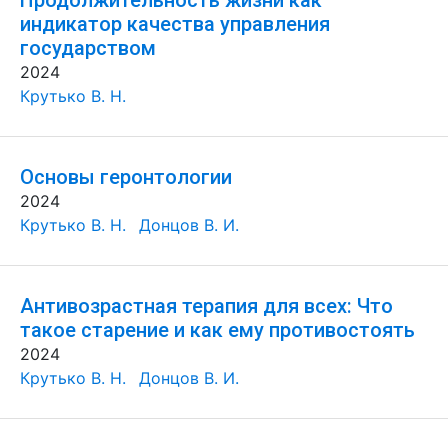
Продолжительность жизни как
индикатор качества управления
государством
2024
Крутько В. Н.
Основы геронтологии
2024
Крутько В. Н.
Донцов В. И.
Антивозрастная терапия для всех: Что
такое старение и как ему противостоять
2024
Крутько В. Н.
Донцов В. И.