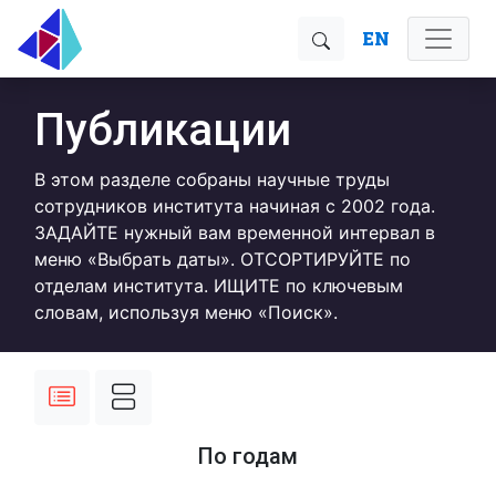
EN
Публикации
В этом разделе собраны научные труды
сотрудников института начиная с 2002 года.
ЗАДАЙТЕ нужный вам временной интервал в
меню «Выбрать даты». ОТСОРТИРУЙТЕ по
отделам института. ИЩИТЕ по ключевым
словам, используя меню «Поиск».
По годам