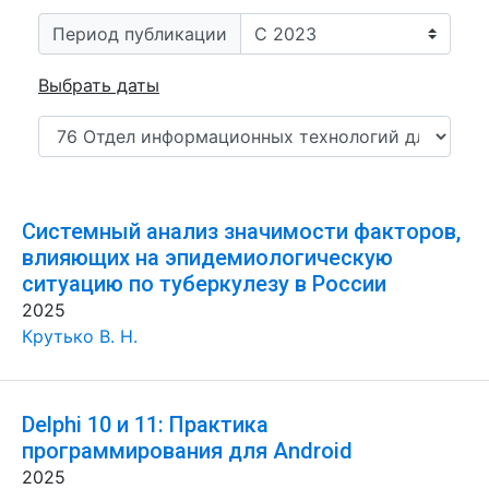
Период публикации
Выбрать даты
Системный анализ значимости факторов,
влияющих на эпидемиологическую
ситуацию по туберкулезу в России
2025
Крутько В. Н.
Delphi 10 и 11: Практика
программирования для Android
2025