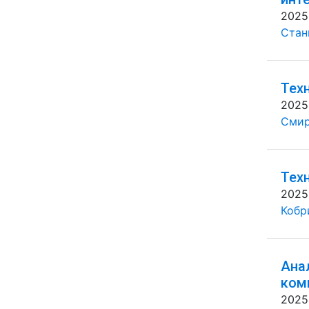
2025
Стан
Тех
2025
Смир
Тех
2025
Кобр
Ана
ком
2025