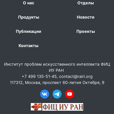
О нас
Отделы
Продукты
Новости
Публикации
Проекты
Контакты
Институт проблем искусственного интеллекта ФИЦ
ИУ РАН
+7 499 135-51-45,
contact@rairi.org
117312, Москва, проспект 60-летия Октября, 9