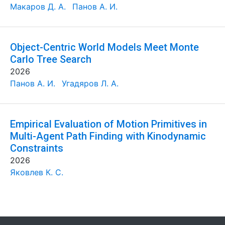
Макаров Д. А.
Панов А. И.
Object-Centric World Models Meet Monte
Carlo Tree Search
2026
Панов А. И.
Угадяров Л. А.
Empirical Evaluation of Motion Primitives in
Multi-Agent Path Finding with Kinodynamic
Constraints
2026
Яковлев К. С.