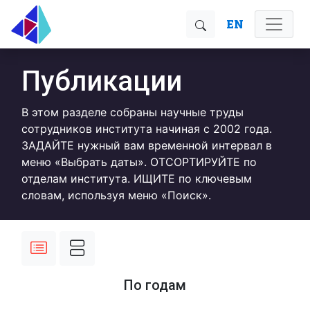
EN
Публикации
В этом разделе собраны научные труды
сотрудников института начиная с 2002 года.
ЗАДАЙТЕ нужный вам временной интервал в
меню «Выбрать даты». ОТСОРТИРУЙТЕ по
отделам института. ИЩИТЕ по ключевым
словам, используя меню «Поиск».
По годам