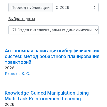
Период публикации
Выбрать даты
Автономная навигация киберфизических
систем: метод робастного планирования
траекторий
2026
Яковлев К. С.
Knowledge-Guided Manipulation Using
Multi-Task Reinforcement Learning
2026