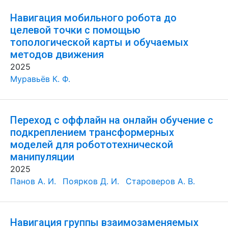
Навигация мобильного робота до
целевой точки с помощью
топологической карты и обучаемых
методов движения
2025
Муравьёв К. Ф.
Переход с оффлайн на онлайн обучение с
подкреплением трансформерных
моделей для робототехнической
манипуляции
2025
Панов А. И.
Поярков Д. И.
Староверов А. В.
Навигация группы взаимозаменяемых