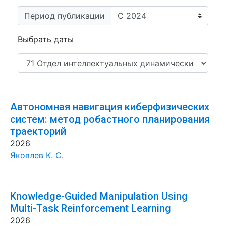
Период публикации
Выбрать даты
Автономная навигация киберфизических
систем: метод робастного планирования
траекторий
2026
Яковлев К. С.
Knowledge-Guided Manipulation Using
Multi-Task Reinforcement Learning
2026