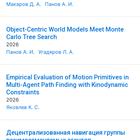
Макаров Д. А.
Панов А. И.
Object-Centric World Models Meet Monte
Carlo Tree Search
2026
Панов А. И.
Угадяров Л. А.
Empirical Evaluation of Motion Primitives in
Multi-Agent Path Finding with Kinodynamic
Constraints
2026
Яковлев К. С.
Децентрализованная навигация группы