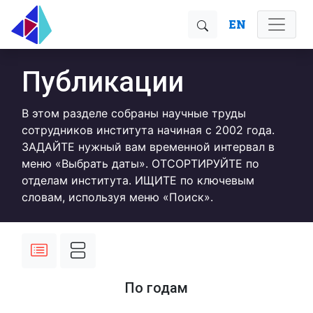
EN
Публикации
В этом разделе собраны научные труды
сотрудников института начиная с 2002 года.
ЗАДАЙТЕ нужный вам временной интервал в
меню «Выбрать даты». ОТСОРТИРУЙТЕ по
отделам института. ИЩИТЕ по ключевым
словам, используя меню «Поиск».
По годам