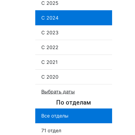
С 2025
С 2024
С 2023
С 2022
С 2021
С 2020
Выбрать даты
По отделам
Все отделы
71 отдел