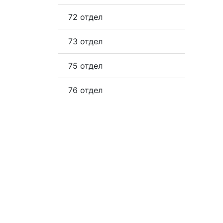
72 отдел
73 отдел
75 отдел
76 отдел