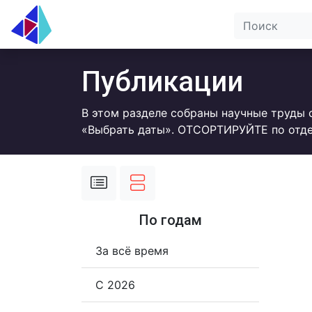
Публикации
В этом разделе собраны научные труды 
«Выбрать даты». ОТСОРТИРУЙТЕ по отде
По годам
За всё время
С 2026