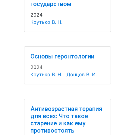
государством
2024
Крутько В. Н.
Основы геронтологии
2024
Крутько В. Н.
,
Донцов В. И.
Антивозрастная терапия
для всех: Что такое
старение и как ему
противостоять