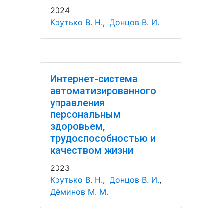
2024
Крутько В. Н.
,
Донцов В. И.
Интернет-система
автоматизированного
управления
персональным
здоровьем,
трудоспособностью и
качеством жизни
2023
Крутько В. Н.
,
Донцов В. И.
,
Дёминов М. М.