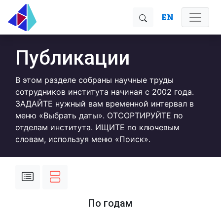
EN
Публикации
В этом разделе собраны научные труды
сотрудников института начиная с 2002 года.
ЗАДАЙТЕ нужный вам временной интервал в
меню «Выбрать даты». ОТСОРТИРУЙТЕ по
отделам института. ИЩИТЕ по ключевым
словам, используя меню «Поиск».
По годам