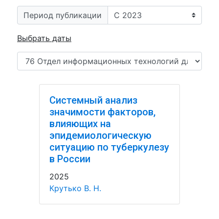
Период публикации
Выбрать даты
Системный анализ
значимости факторов,
влияющих на
эпидемиологическую
ситуацию по туберкулезу
в России
2025
Крутько В. Н.