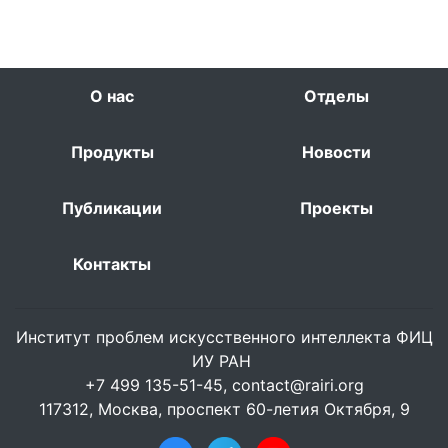
О нас
Отделы
Продукты
Новости
Публикации
Проекты
Контакты
Институт проблем искусственного интеллекта ФИЦ
ИУ РАН
+7 499 135-51-45,
contact@rairi.org
117312, Москва, проспект 60-летия Октября, 9