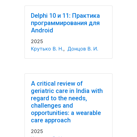
Delphi 10 и 11: Практика
программирования для
Android
2025
Крутько В. Н.
,
Донцов В. И.
A critical review of
geriatric care in India with
regard to the needs,
challenges and
opportunities: a wearable
care approach
2025