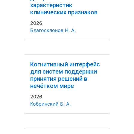
характеристик
клинических признаков
2026
Благосклонов Н. А.
Когнитивный интерфейс
для систем поддержки
принятия решений в
нечётком мире
2026
Кобринский Б. А.