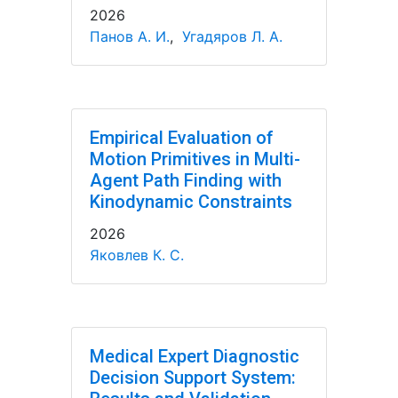
2026
Панов А. И.
,
Угадяров Л. А.
Empirical Evaluation of
Motion Primitives in Multi-
Agent Path Finding with
Kinodynamic Constraints
2026
Яковлев К. С.
Medical Expert Diagnostic
Decision Support System: