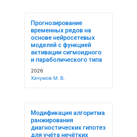
Прогнозирование
временных рядов на
основе нейросетевых
моделей с функцией
активации сигмоидного
и параболического типа
2026
Хачумов М. В.
Модификация алгоритма
ранжирования
диагностических гипотез
для учёта нечётких