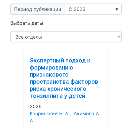
Период публикации
Выбрать даты
Экспертный подход к
формированию
признакового
пространства факторов
риска хронического
тонзиллита у детей
2026
Кобринский Б. А.
,
Акимова А.
А.