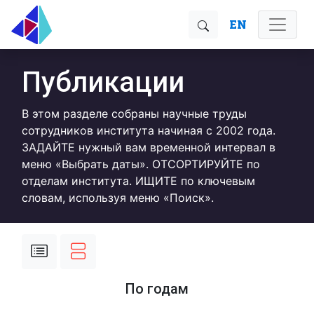
EN
Публикации
В этом разделе собраны научные труды
сотрудников института начиная с 2002 года.
ЗАДАЙТЕ нужный вам временной интервал в
меню «Выбрать даты». ОТСОРТИРУЙТЕ по
отделам института. ИЩИТЕ по ключевым
словам, используя меню «Поиск».
По годам