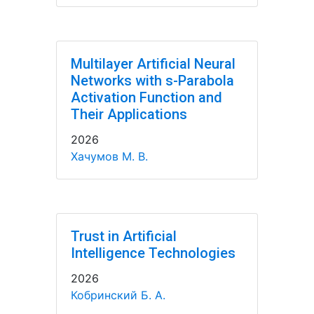
Multilayer Artificial Neural
Networks with s-Parabola
Activation Function and
Their Applications
2026
Хачумов М. В.
Trust in Artificial
Intelligence Technologies
2026
Кобринский Б. А.