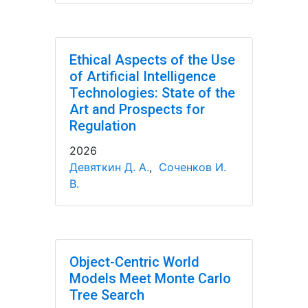
Ethical Aspects of the Use
of Artificial Intelligence
Technologies: State of the
Art and Prospects for
Regulation
2026
Девяткин Д. А.
,
Соченков И.
В.
Object-Centric World
Models Meet Monte Carlo
Tree Search