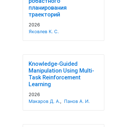
робастного
планирования
траекторий
2026
Яковлев К. С.
Knowledge-Guided
Manipulation Using Multi-
Task Reinforcement
Learning
2026
Макаров Д. А.
,
Панов А. И.