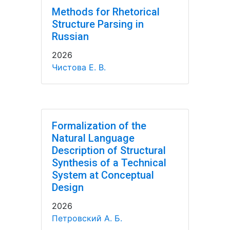
Methods for Rhetorical
Structure Parsing in
Russian
2026
Чистова Е. В.
Formalization of the
Natural Language
Description of Structural
Synthesis of a Technical
System at Conceptual
Design
2026
Петровский А. Б.