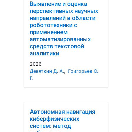
Выявление и оценка
перспективных научных
направлений в области
робототехники с
применением
автоматизированных
средств текстовой
аналитики
2026
Девяткин Д. А.
,
Григорьев О.
Г.
Автономная навигация
киберфизических
систем: метод