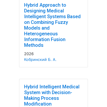
Hybrid Approach to
Designing Medical
Intelligent Systems Based
on Combining Fuzzy
Models and
Heterogeneous
Information Fusion
Methods
2026
Кобринский Б. А.
Hybrid Intelligent Medical
System with Decision-
Making Process
Modification