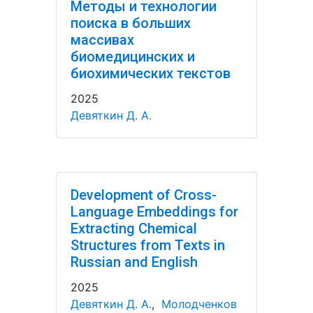
Методы и технологии
поиска в больших
массивах
биомедицинских и
биохимических текстов
2025
Девяткин Д. А.
Development of Cross-
Language Embeddings for
Extracting Chemical
Structures from Texts in
Russian and English
2025
Девяткин Д. А.
,
Молодченков