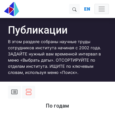
EN
Публикации
В этом разделе собраны научные труды
сотрудников института начиная с 2002 года.
ЗАДАЙТЕ нужный вам временной интервал в
меню «Выбрать даты». ОТСОРТИРУЙТЕ по
отделам института. ИЩИТЕ по ключевым
словам, используя меню «Поиск».
По годам