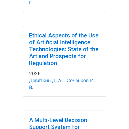
Г.
Ethical Aspects of the Use
of Artificial Intelligence
Technologies: State of the
Art and Prospects for
Regulation
2026
Девяткин Д. А.
,
Соченков И.
В.
A Multi-Level Decision
Support System for