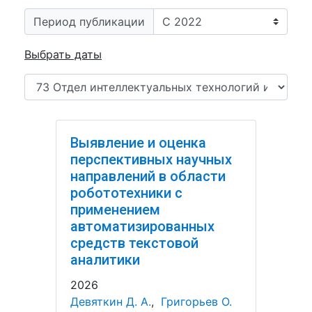
Период публикации
Выбрать даты
Выявление и оценка
перспективных научных
направлений в области
робототехники с
применением
автоматизированных
средств текстовой
аналитики
2026
Девяткин Д. А.
,
Григорьев О.