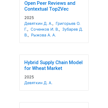
Open Peer Reviews and
Contextual Top2Vec
2025
Девяткин Д. А.
,
Григорьев О.
Г.
,
Соченков И. В.
,
Зубарев Д.
В.
,
Рыжова А. А.
Hybrid Supply Chain Model
for Wheat Market
2025
Девяткин Д. А.