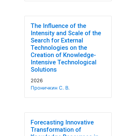
The Influence of the
Intensity and Scale of the
Search for External
Technologies on the
Creation of Knowledge-
Intensive Technological
Solutions
2026
Проничкин С. В.
Forecasting Innovative
Transformation of