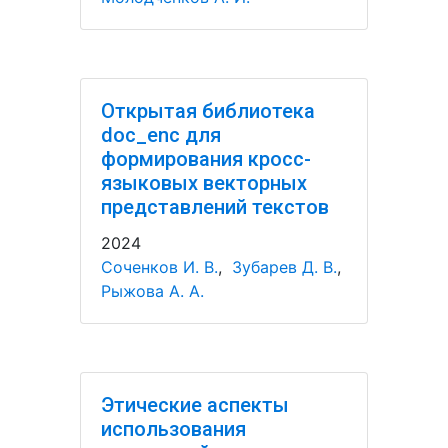
Открытая библиотека
doc_enc для
формирования кросс-
языковых векторных
представлений текстов
2024
Соченков И. В.
,
Зубарев Д. В.
,
Рыжова А. А.
Этические аспекты
использования