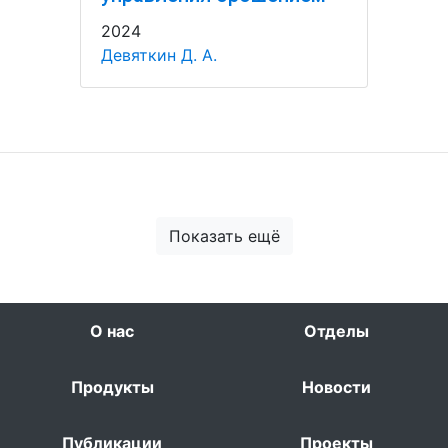
2024
Девяткин Д. А.
Показать ещё
О нас
Отделы
Продукты
Новости
Публикации
Проекты