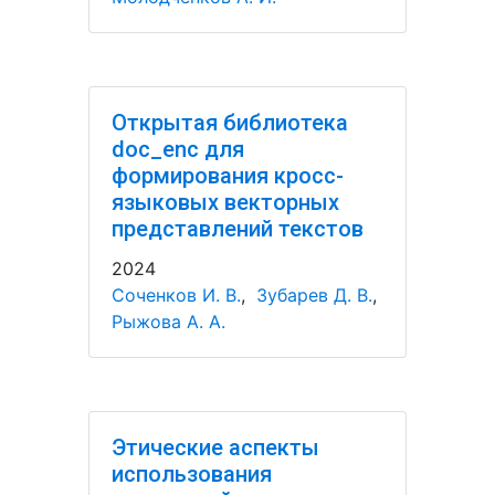
Открытая библиотека
doc_enc для
формирования кросс-
языковых векторных
представлений текстов
2024
Соченков И. В.
,
Зубарев Д. В.
,
Рыжова А. А.
Этические аспекты
использования