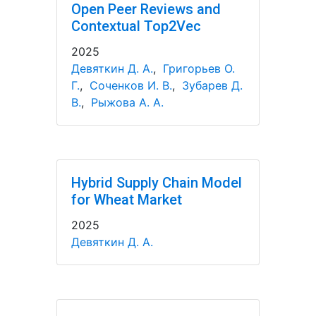
Open Peer Reviews and
Contextual Top2Vec
2025
Девяткин Д. А.
,
Григорьев О.
Г.
,
Соченков И. В.
,
Зубарев Д.
В.
,
Рыжова А. А.
Hybrid Supply Chain Model
for Wheat Market
2025
Девяткин Д. А.