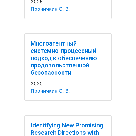
2025
Проничкин С. В.
Многоагентный
системно-процессный
подход к обеспечению
продовольственной
безопасности
2025
Проничкин С. В.
Identifying New Promising
Research Directions with