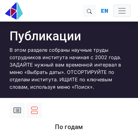
EN
Публикации
В этом разделе собраны научные труды
сотрудников института начиная с 2002 года.
ЗАДАЙТЕ нужный вам временной интервал в
меню «Выбрать даты». ОТСОРТИРУЙТЕ по
отделам института. ИЩИТЕ по ключевым
словам, используя меню «Поиск».
По годам