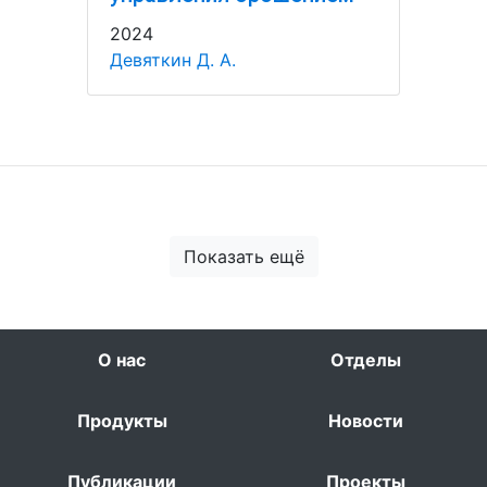
2024
Девяткин Д. А.
Показать ещё
О нас
Отделы
Продукты
Новости
Публикации
Проекты