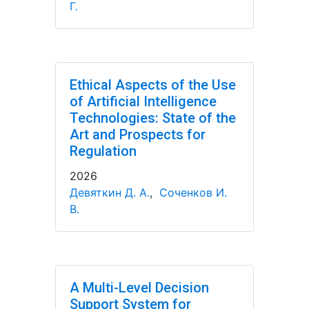
Г.
Ethical Aspects of the Use
of Artificial Intelligence
Technologies: State of the
Art and Prospects for
Regulation
2026
Девяткин Д. А.
,
Соченков И.
В.
A Multi-Level Decision
Support System for