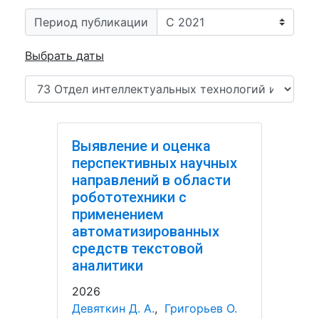
Период публикации
Выбрать даты
Выявление и оценка
перспективных научных
направлений в области
робототехники с
применением
автоматизированных
средств текстовой
аналитики
2026
Девяткин Д. А.
,
Григорьев О.