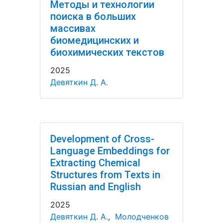
Методы и технологии
поиска в больших
массивах
биомедицинских и
биохимических текстов
2025
Девяткин Д. А.
Development of Cross-
Language Embeddings for
Extracting Chemical
Structures from Texts in
Russian and English
2025
Девяткин Д. А.
,
Молодченков