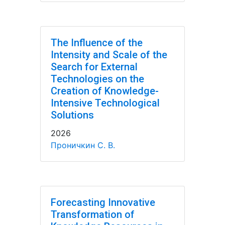
The Influence of the
Intensity and Scale of the
Search for External
Technologies on the
Creation of Knowledge-
Intensive Technological
Solutions
2026
Проничкин С. В.
Forecasting Innovative
Transformation of