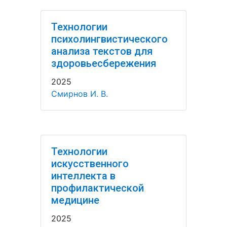
Технологии
психолингвистического
анализа текстов для
здоровьесбережения
2025
Смирнов И. В.
Технологии
искусственного
интеллекта в
профилактической
медицине
2025