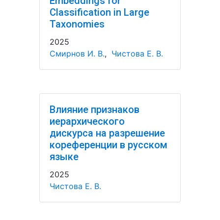
Embeddings for
Classification in Large
Taxonomies
2025
Смирнов И. В.
,
Чистова Е. В.
Влияние признаков
иерархического
дискурса на разрешение
кореференции в русском
языке
2025
Чистова Е. В.