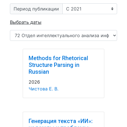
Период публикации
Выбрать даты
Methods for Rhetorical
Structure Parsing in
Russian
2026
Чистова Е. В.
Генерация текста «ИИ»: