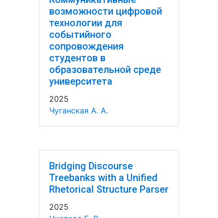
возможности цифровой
технологии для
событийного
сопровождения
студентов в
образовательной среде
университета
2025
Чуганская А. А.
Bridging Discourse
Treebanks with a Unified
Rhetorical Structure Parser
2025