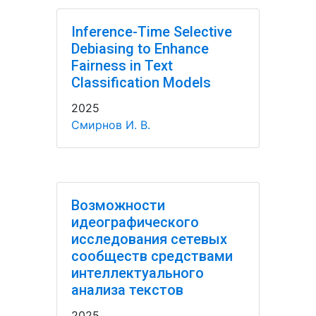
Inference-Time Selective
Debiasing to Enhance
Fairness in Text
Classification Models
2025
Смирнов И. В.
Возможности
идеографического
исследования сетевых
сообществ средствами
интеллектуального
анализа текстов
2025