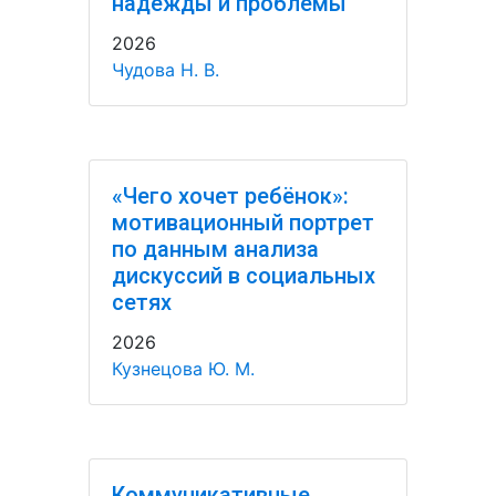
надежды и проблемы
2026
Чудова Н. В.
«Чего хочет ребёнок»:
мотивационный портрет
по данным анализа
дискуссий в социальных
сетях
2026
Кузнецова Ю. М.
Коммуникативные