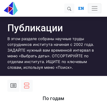
EN
Публикации
В этом разделе собраны научные труды
сотрудников института начиная с 2002 года.
ЗАДАЙТЕ нужный вам временной интервал в
меню «Выбрать даты». ОТСОРТИРУЙТЕ по
отделам института. ИЩИТЕ по ключевым
словам, используя меню «Поиск».
По годам