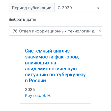
Период публикации
Выбрать даты
Системный анализ
значимости факторов,
влияющих на
эпидемиологическую
ситуацию по туберкулезу
в России
2025
Крутько В. Н.