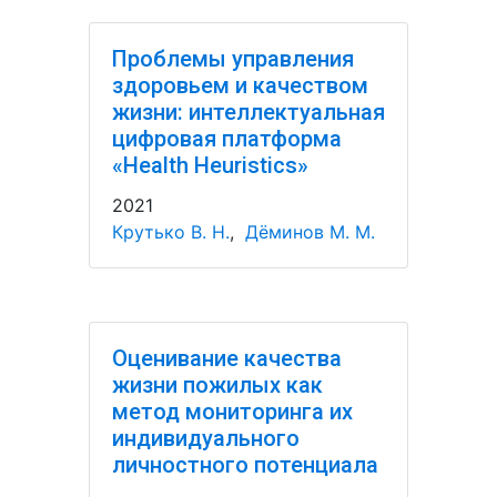
Проблемы управления
здоровьем и качеством
жизни: интеллектуальная
цифровая платформа
«Health Heuristics»
2021
Крутько В. Н.
,
Дёминов М. М.
Оценивание качества
жизни пожилых как
метод мониторинга их
индивидуального
личностного потенциала