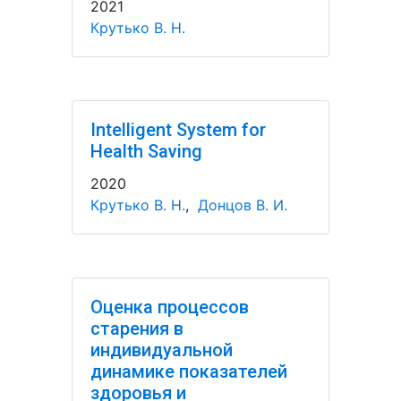
2021
Крутько В. Н.
Intelligent System for
Health Saving
2020
Крутько В. Н.
,
Донцов В. И.
Оценка процессов
старения в
индивидуальной
динамике показателей
здоровья и