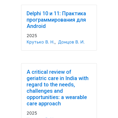
Delphi 10 и 11: Практика
программирования для
Android
2025
Крутько В. Н.
,
Донцов В. И.
A critical review of
geriatric care in India with
regard to the needs,
challenges and
opportunities: a wearable
care approach
2025