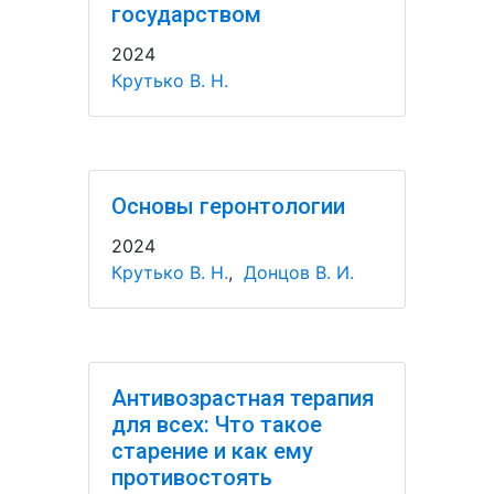
государством
2024
Крутько В. Н.
Основы геронтологии
2024
Крутько В. Н.
,
Донцов В. И.
Антивозрастная терапия
для всех: Что такое
старение и как ему
противостоять