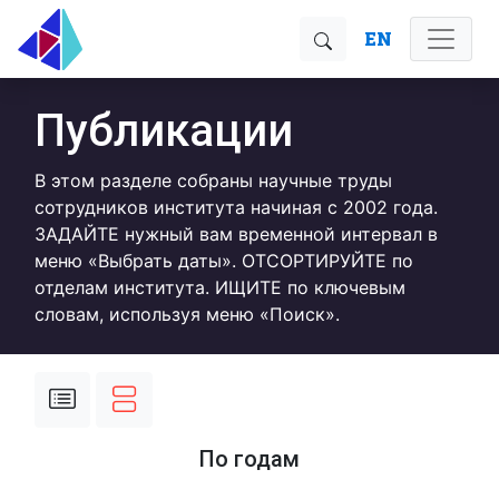
EN
Публикации
В этом разделе собраны научные труды
сотрудников института начиная с 2002 года.
ЗАДАЙТЕ нужный вам временной интервал в
меню «Выбрать даты». ОТСОРТИРУЙТЕ по
отделам института. ИЩИТЕ по ключевым
словам, используя меню «Поиск».
По годам