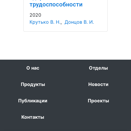
трудоспособности
2020
Крутько В. Н.
,
Донцов В. И.
О нас
Отделы
Продукты
Новости
Публикации
Проекты
Контакты