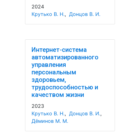
2024
Крутько В. Н.
,
Донцов В. И.
Интернет-система
автоматизированного
управления
персональным
здоровьем,
трудоспособностью и
качеством жизни
2023
Крутько В. Н.
,
Донцов В. И.
,
Дёминов М. М.