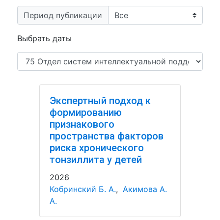
Период публикации
Выбрать даты
Экспертный подход к
формированию
признакового
пространства факторов
риска хронического
тонзиллита у детей
2026
Кобринский Б. А.
,
Акимова А.
А.