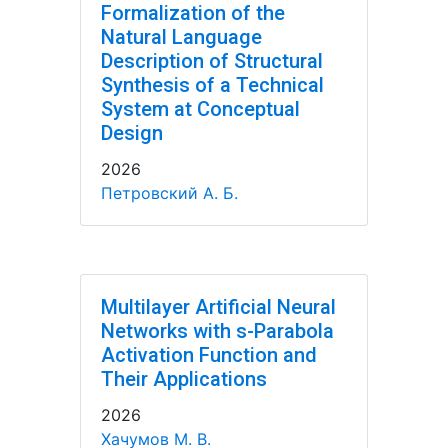
Formalization of the
Natural Language
Description of Structural
Synthesis of a Technical
System at Conceptual
Design
2026
Петровский А. Б.
Multilayer Artificial Neural
Networks with s-Parabola
Activation Function and
Their Applications
2026
Хачумов М. В.