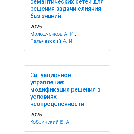
семантических сетей для
решения задачи слияния
баз знаний
2025
Молодченков А. И.
,
Пальчевский А. И.
Ситуационное
управление:
модификация решения в
условиях
неопределенности
2025
Кобринский Б. А.