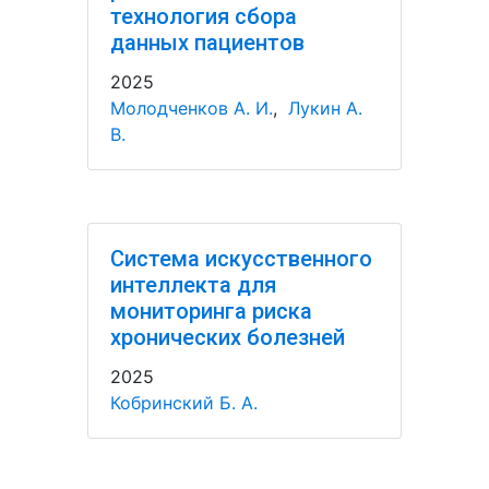
технология сбора
данных пациентов
2025
Молодченков А. И.
,
Лукин А.
В.
Система искусственного
интеллекта для
мониторинга риска
хронических болезней
2025
Кобринский Б. А.