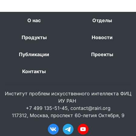
О нас
Отделы
Продукты
Новости
Публикации
Проекты
Контакты
Институт проблем искусственного интеллекта ФИЦ
ИУ РАН
+7 499 135-51-45,
contact@rairi.org
117312, Москва, проспект 60-летия Октября, 9