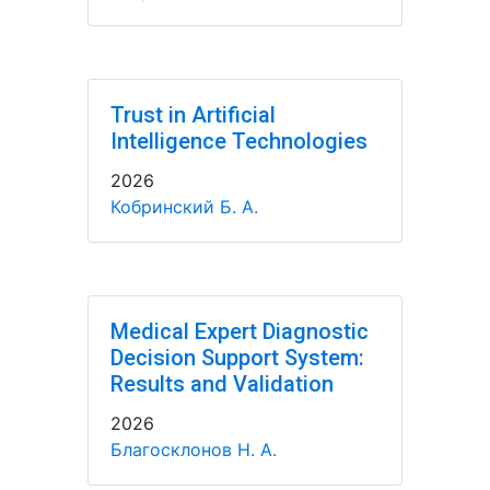
Trust in Artificial
Intelligence Technologies
2026
Кобринский Б. А.
Medical Expert Diagnostic
Decision Support System:
Results and Validation
2026
Благосклонов Н. А.