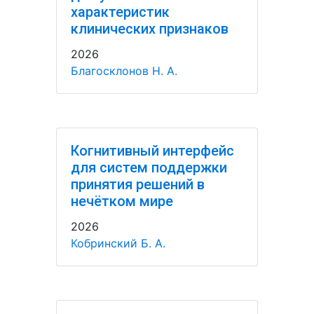
характеристик
клинических признаков
2026
Благосклонов Н. А.
Когнитивный интерфейс
для систем поддержки
принятия решений в
нечётком мире
2026
Кобринский Б. А.