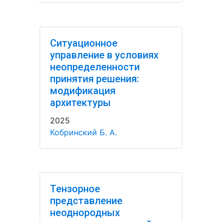
Ситуационное
управление в условиях
неопределенности
принятия решения:
модификация
архитектуры
2025
Кобринский Б. А.
Тензорное
представление
неоднородных