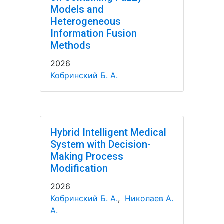
Models and
Heterogeneous
Information Fusion
Methods
2026
Кобринский Б. А.
Hybrid Intelligent Medical
System with Decision-
Making Process
Modification
2026
Кобринский Б. А.
,
Николаев А.
А.