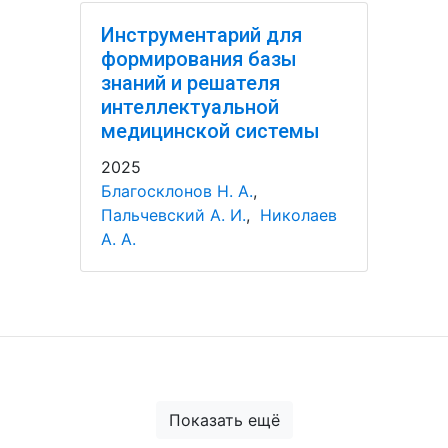
Инструментарий для
формирования базы
знаний и решателя
интеллектуальной
медицинской системы
2025
Благосклонов Н. А.
,
Пальчевский А. И.
,
Николаев
А. А.
Показать ещё