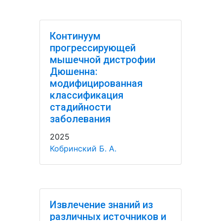
Континуум
прогрессирующей
мышечной дистрофии
Дюшенна:
модифицированная
классификация
стадийности
заболевания
2025
Кобринский Б. А.
Извлечение знаний из
различных источников и