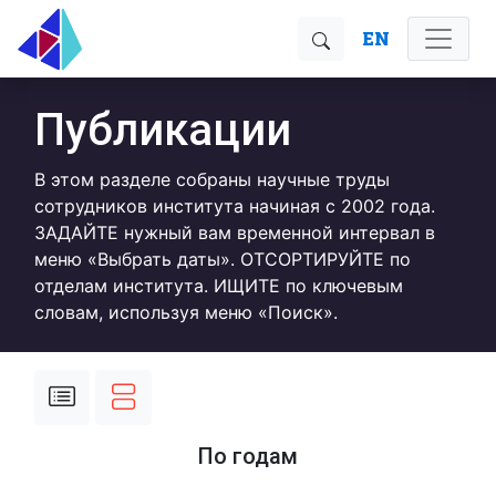
EN
Публикации
В этом разделе собраны научные труды
сотрудников института начиная с 2002 года.
ЗАДАЙТЕ нужный вам временной интервал в
меню «Выбрать даты». ОТСОРТИРУЙТЕ по
отделам института. ИЩИТЕ по ключевым
словам, используя меню «Поиск».
По годам