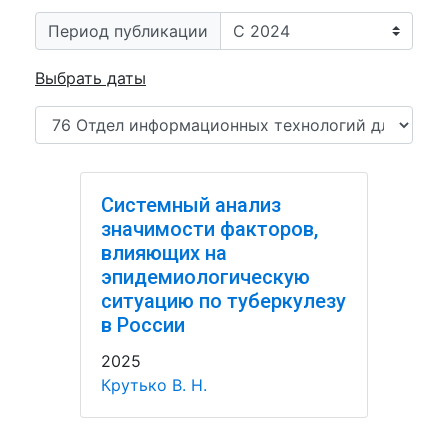
Период публикации
Выбрать даты
Системный анализ
значимости факторов,
влияющих на
эпидемиологическую
ситуацию по туберкулезу
в России
2025
Крутько В. Н.