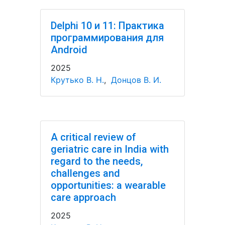
Delphi 10 и 11: Практика
программирования для
Android
2025
Крутько В. Н.
,
Донцов В. И.
A critical review of
geriatric care in India with
regard to the needs,
challenges and
opportunities: a wearable
care approach
2025