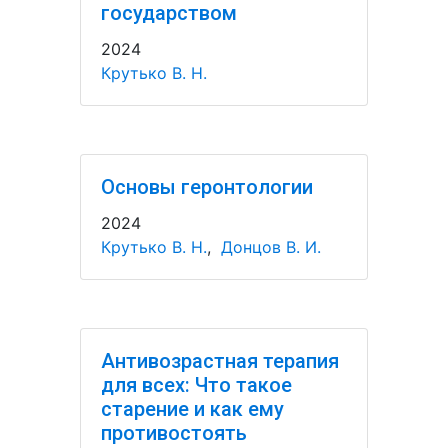
государством
2024
Крутько В. Н.
Основы геронтологии
2024
Крутько В. Н.
,
Донцов В. И.
Антивозрастная терапия
для всех: Что такое
старение и как ему
противостоять