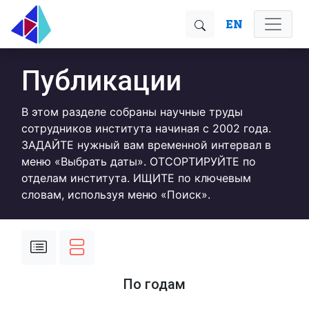
EN
Публикации
В этом разделе собраны научные труды
сотрудников института начиная с 2002 года.
ЗАДАЙТЕ нужный вам временной интервал в
меню «Выбрать даты». ОТСОРТИРУЙТЕ по
отделам института. ИЩИТЕ по ключевым
словам, используя меню «Поиск».
По годам