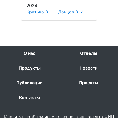
2024
Крутько В. Н.
,
Донцов В. И.
О нас
Отделы
Продукты
Новости
Публикации
Проекты
Контакты
Институт проблем искусственного интеллекта ФИЦ