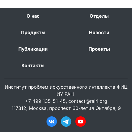
О нас
Отделы
Продукты
Новости
Публикации
Проекты
Контакты
Институт проблем искусственного интеллекта ФИЦ
ИУ РАН
+7 499 135-51-45,
contact@rairi.org
117312, Москва, проспект 60-летия Октября, 9