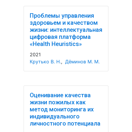
Проблемы управления
здоровьем и качеством
жизни: интеллектуальная
цифровая платформа
«Health Heuristics»
2021
Крутько В. Н.
,
Дёминов М. М.
Оценивание качества
жизни пожилых как
метод мониторинга их
индивидуального
личностного потенциала