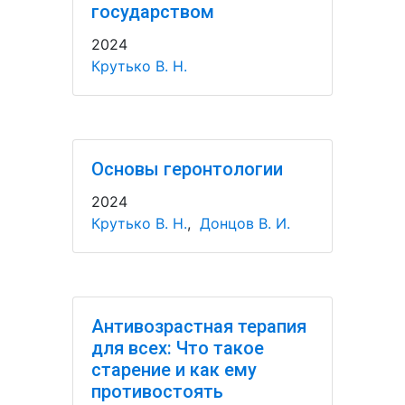
государством
2024
Крутько В. Н.
Основы геронтологии
2024
Крутько В. Н.
,
Донцов В. И.
Антивозрастная терапия
для всех: Что такое
старение и как ему
противостоять