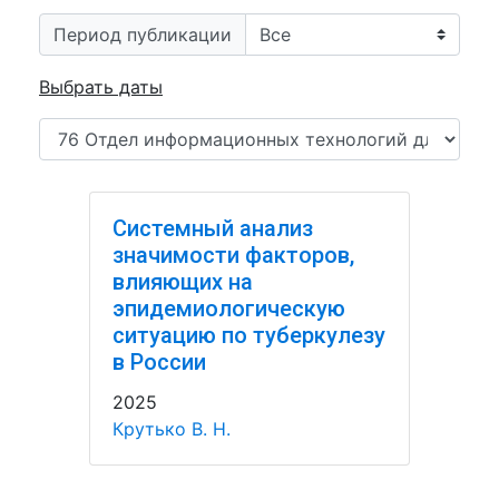
Период публикации
Выбрать даты
Системный анализ
значимости факторов,
влияющих на
эпидемиологическую
ситуацию по туберкулезу
в России
2025
Крутько В. Н.