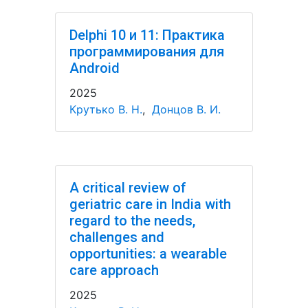
Delphi 10 и 11: Практика
программирования для
Android
2025
Крутько В. Н.
,
Донцов В. И.
A critical review of
geriatric care in India with
regard to the needs,
challenges and
opportunities: a wearable
care approach
2025