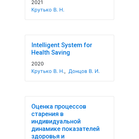
2021
Крутько В. Н.
Intelligent System for
Health Saving
2020
Крутько В. Н.
,
Донцов В. И.
Оценка процессов
старения в
индивидуальной
динамике показателей
здоровья и