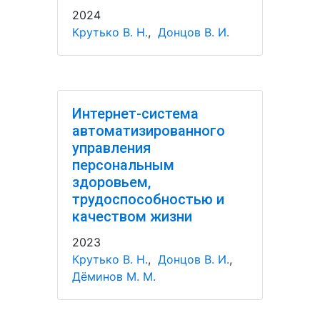
2024
Крутько В. Н.
,
Донцов В. И.
Интернет-система
автоматизированного
управления
персональным
здоровьем,
трудоспособностью и
качеством жизни
2023
Крутько В. Н.
,
Донцов В. И.
,
Дёминов М. М.