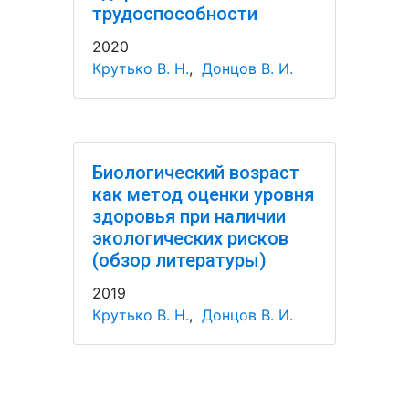
трудоспособности
2020
Крутько В. Н.
,
Донцов В. И.
Биологический возраст
как метод оценки уровня
здоровья при наличии
экологических рисков
(обзор литературы)
2019
Крутько В. Н.
,
Донцов В. И.