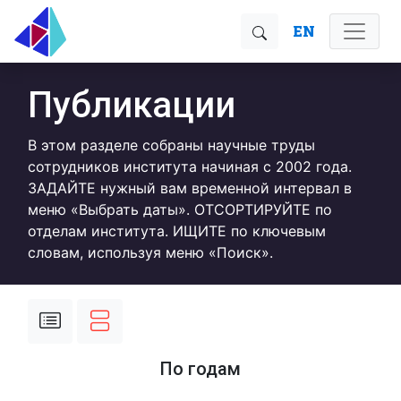
EN
Публикации
В этом разделе собраны научные труды
сотрудников института начиная с 2002 года.
ЗАДАЙТЕ нужный вам временной интервал в
меню «Выбрать даты». ОТСОРТИРУЙТЕ по
отделам института. ИЩИТЕ по ключевым
словам, используя меню «Поиск».
По годам