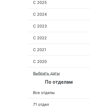
С 2025
С 2024
С 2023
С 2022
С 2021
С 2020
Выбрать даты
По отделам
Все отделы
71 отдел