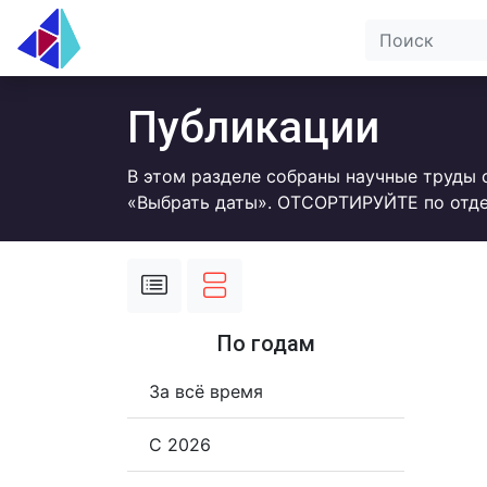
Публикации
В этом разделе собраны научные труды 
«Выбрать даты». ОТСОРТИРУЙТЕ по отде
По годам
За всё время
С 2026