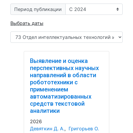
Период публикации
Выбрать даты
Выявление и оценка
перспективных научных
направлений в области
робототехники с
применением
автоматизированных
средств текстовой
аналитики
2026
Девяткин Д. А.
,
Григорьев О.