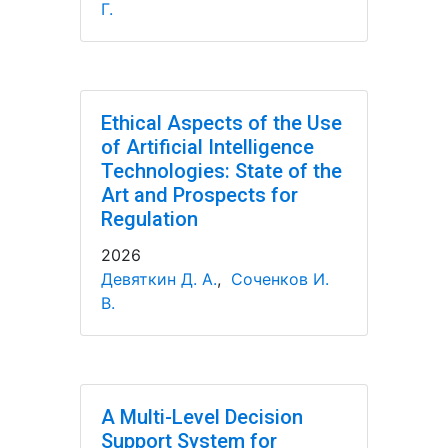
Г.
Ethical Aspects of the Use
of Artificial Intelligence
Technologies: State of the
Art and Prospects for
Regulation
2026
Девяткин Д. А.
,
Соченков И.
В.
A Multi-Level Decision
Support System for