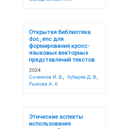
Открытая библиотека
doc_enc для
формирования кросс-
языковых векторных
представлений текстов
2024
Соченков И. В.
,
Зубарев Д. В.
,
Рыжова А. А.
Этические аспекты
использования