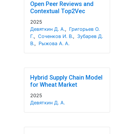
Open Peer Reviews and
Contextual Top2Vec
2025
Девяткин Д. А.
,
Григорьев О.
Г.
,
Соченков И. В.
,
Зубарев Д.
В.
,
Рыжова А. А.
Hybrid Supply Chain Model
for Wheat Market
2025
Девяткин Д. А.