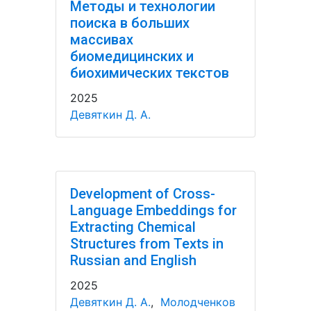
Методы и технологии
поиска в больших
массивах
биомедицинских и
биохимических текстов
2025
Девяткин Д. А.
Development of Cross-
Language Embeddings for
Extracting Chemical
Structures from Texts in
Russian and English
2025
Девяткин Д. А.
,
Молодченков