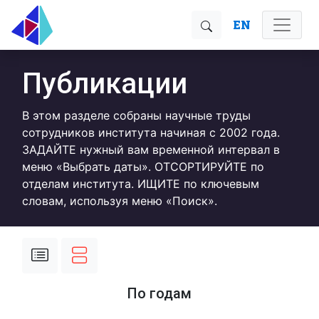
EN
Публикации
В этом разделе собраны научные труды
сотрудников института начиная с 2002 года.
ЗАДАЙТЕ нужный вам временной интервал в
меню «Выбрать даты». ОТСОРТИРУЙТЕ по
отделам института. ИЩИТЕ по ключевым
словам, используя меню «Поиск».
По годам