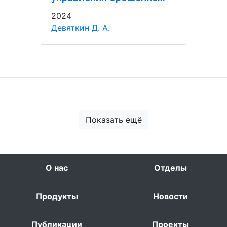
2024
Девяткин Д. А.
Показать ещё
О нас
Отделы
Продукты
Новости
Публикации
Проекты