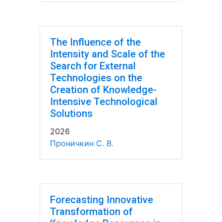
The Influence of the
Intensity and Scale of the
Search for External
Technologies on the
Creation of Knowledge-
Intensive Technological
Solutions
2026
Проничкин С. В.
Forecasting Innovative
Transformation of