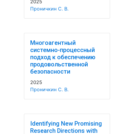
2025
Проничкин С. В.
Многоагентный
системно-процессный
подход к обеспечению
продовольственной
безопасности
2025
Проничкин С. В.
Identifying New Promising
Research Directions with