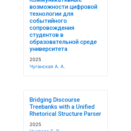
возможности цифровой
технологии для
событийного
сопровождения
студентов в
образовательной среде
университета
2025
Чуганская А. А.
Bridging Discourse
Treebanks with a Unified
Rhetorical Structure Parser
2025