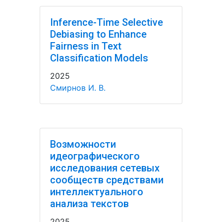
Inference-Time Selective
Debiasing to Enhance
Fairness in Text
Classification Models
2025
Смирнов И. В.
Возможности
идеографического
исследования сетевых
сообществ средствами
интеллектуального
анализа текстов
2025