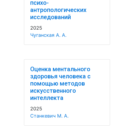
психо-
антропологических
исследований
2025
Чуганская А. А.
Оценка ментального
здоровья человека с
помощью методов
искусственного
интеллекта
2025
Станкевич М. А.