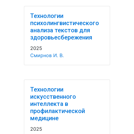
Технологии
психолингвистического
анализа текстов для
здоровьесбережения
2025
Смирнов И. В.
Технологии
искусственного
интеллекта в
профилактической
медицине
2025