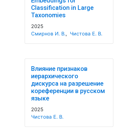
Embeddings for
Classification in Large
Taxonomies
2025
Смирнов И. В.
,
Чистова Е. В.
Влияние признаков
иерархического
дискурса на разрешение
кореференции в русском
языке
2025
Чистова Е. В.