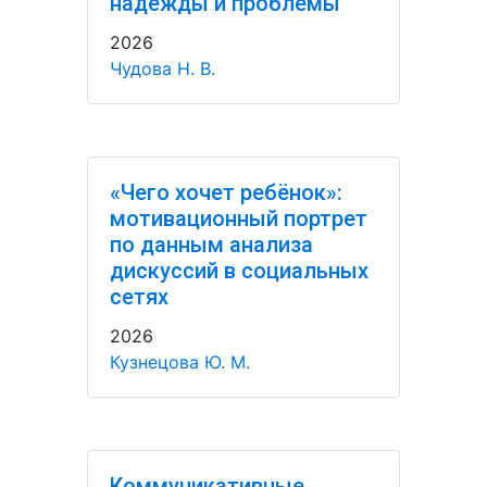
надежды и проблемы
2026
Чудова Н. В.
«Чего хочет ребёнок»:
мотивационный портрет
по данным анализа
дискуссий в социальных
сетях
2026
Кузнецова Ю. М.
Коммуникативные