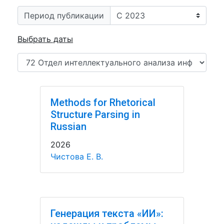
Период публикации
Выбрать даты
Methods for Rhetorical
Structure Parsing in
Russian
2026
Чистова Е. В.
Генерация текста «ИИ»: