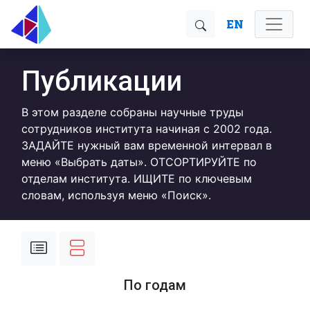
EN
Публикации
В этом разделе собраны научные труды
сотрудников института начиная с 2002 года.
ЗАДАЙТЕ нужный вам временной интервал в
меню «Выбрать даты». ОТСОРТИРУЙТЕ по
отделам института. ИЩИТЕ по ключевым
словам, используя меню «Поиск».
По годам