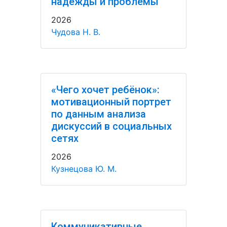
надежды и проблемы
2026
Чудова Н. В.
«Чего хочет ребёнок»:
мотивационный портрет
по данным анализа
дискуссий в социальных
сетях
2026
Кузнецова Ю. М.
Коммуникативные