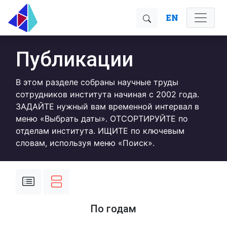
EN
Публикации
В этом разделе собраны научные труды
сотрудников института начиная с 2002 года.
ЗАДАЙТЕ нужный вам временной интервал в
меню «Выбрать даты». ОТСОРТИРУЙТЕ по
отделам института. ИЩИТЕ по ключевым
словам, используя меню «Поиск».
По годам