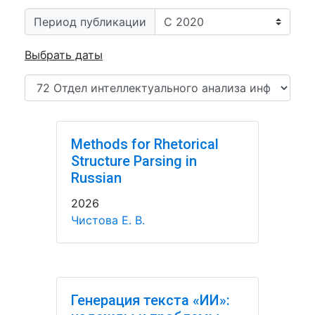
Период публикации
Выбрать даты
Methods for Rhetorical
Structure Parsing in
Russian
2026
Чистова Е. В.
Генерация текста «ИИ»: