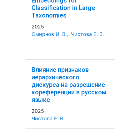
Embeddings for
Classification in Large
Taxonomies
2025
Смирнов И. В.
,
Чистова Е. В.
Влияние признаков
иерархического
дискурса на разрешение
кореференции в русском
языке
2025
Чистова Е. В.