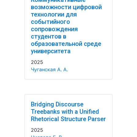
возможности цифровой
технологии для
событийного
сопровождения
студентов в
образовательной среде
университета
2025
Чуганская А. А.
Bridging Discourse
Treebanks with a Unified
Rhetorical Structure Parser
2025