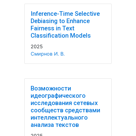
Inference-Time Selective
Debiasing to Enhance
Fairness in Text
Classification Models
2025
Смирнов И. В.
Возможности
идеографического
исследования сетевых
сообществ средствами
интеллектуального
анализа текстов
2025