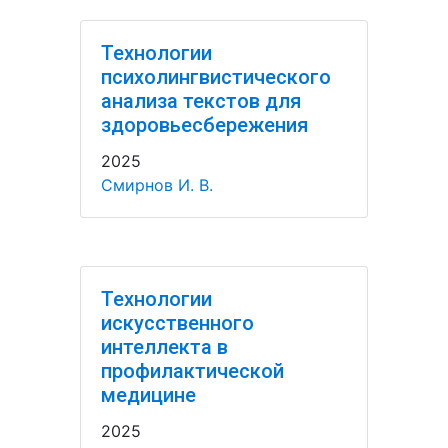
Технологии
психолингвистического
анализа текстов для
здоровьесбережения
2025
Смирнов И. В.
Технологии
искусственного
интеллекта в
профилактической
медицине
2025