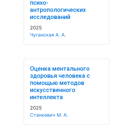
психо-
антропологических
исследований
2025
Чуганская А. А.
Оценка ментального
здоровья человека с
помощью методов
искусственного
интеллекта
2025
Станкевич М. А.