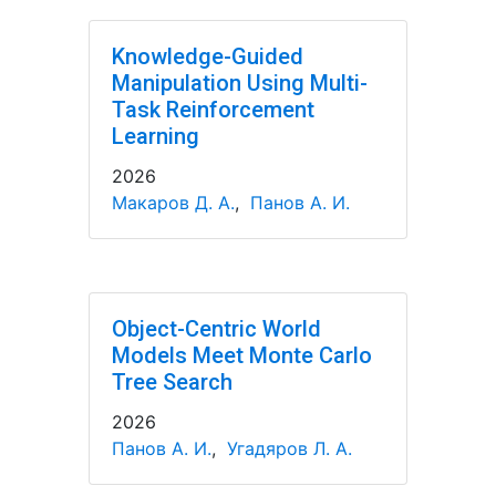
Knowledge-Guided
Manipulation Using Multi-
Task Reinforcement
Learning
2026
Макаров Д. А.
,
Панов А. И.
Object-Centric World
Models Meet Monte Carlo
Tree Search
2026
Панов А. И.
,
Угадяров Л. А.