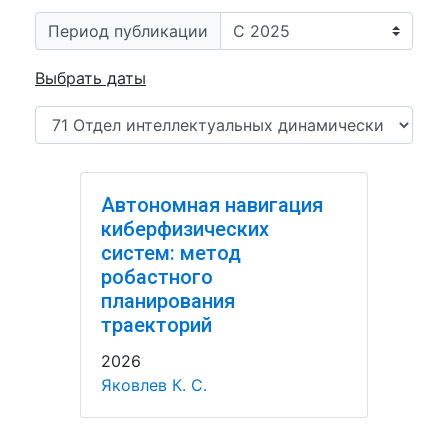
Период публикации
Выбрать даты
Автономная навигация
киберфизических
систем: метод
робастного
планирования
траекторий
2026
Яковлев К. С.