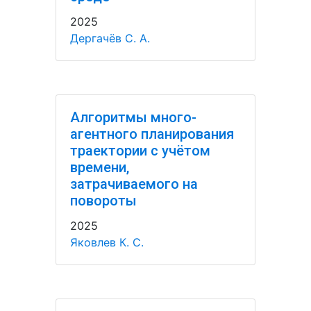
2025
Дергачёв С. А.
Алгоритмы много-
агентного планирования
траектории с учётом
времени,
затрачиваемого на
повороты
2025
Яковлев К. С.