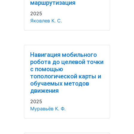
маршрутизация
2025
Яковлев К. С.
Навигация мобильного
робота до целевой точки
с помощью
топологической карты и
обучаемых методов
движения
2025
Муравьёв К. Ф.