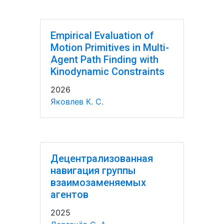
Empirical Evaluation of
Motion Primitives in Multi-
Agent Path Finding with
Kinodynamic Constraints
2026
Яковлев К. С.
Децентрализованная
навигация группы
взаимозаменяемых
агентов
2025