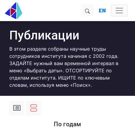
EN
Публикации
В этом разделе собраны научные труды
сотрудников института начиная с 2002 года.
ЗАДАЙТЕ нужный вам временной интервал в
меню «Выбрать даты». ОТСОРТИРУЙТЕ по
отделам института. ИЩИТЕ по ключевым
словам, используя меню «Поиск».
По годам