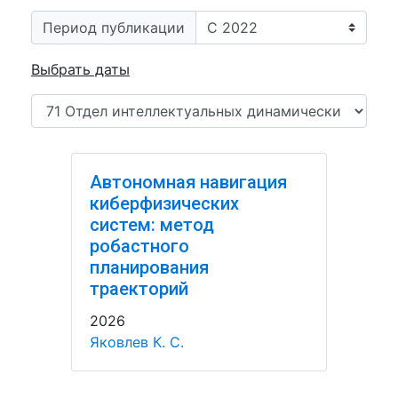
Период публикации
Выбрать даты
Автономная навигация
киберфизических
систем: метод
робастного
планирования
траекторий
2026
Яковлев К. С.