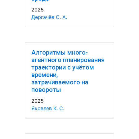
2025
Дергачёв С. А.
Алгоритмы много-
агентного планирования
траектории с учётом
времени,
затрачиваемого на
повороты
2025
Яковлев К. С.