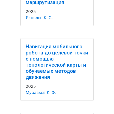
маршрутизация
2025
Яковлев К. С.
Навигация мобильного
робота до целевой точки
с помощью
топологической карты и
обучаемых методов
движения
2025
Муравьёв К. Ф.