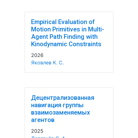
Empirical Evaluation of
Motion Primitives in Multi-
Agent Path Finding with
Kinodynamic Constraints
2026
Яковлев К. С.
Децентрализованная
навигация группы
взаимозаменяемых
агентов
2025