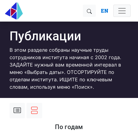
EN
Публикации
В этом разделе собраны научные труды
сотрудников института начиная с 2002 года.
ЗАДАЙТЕ нужный вам временной интервал в
меню «Выбрать даты». ОТСОРТИРУЙТЕ по
отделам института. ИЩИТЕ по ключевым
словам, используя меню «Поиск».
По годам