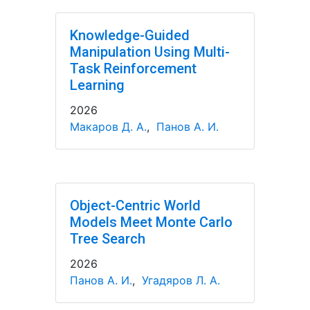
Knowledge-Guided
Manipulation Using Multi-
Task Reinforcement
Learning
2026
Макаров Д. А.
,
Панов А. И.
Object-Centric World
Models Meet Monte Carlo
Tree Search
2026
Панов А. И.
,
Угадяров Л. А.