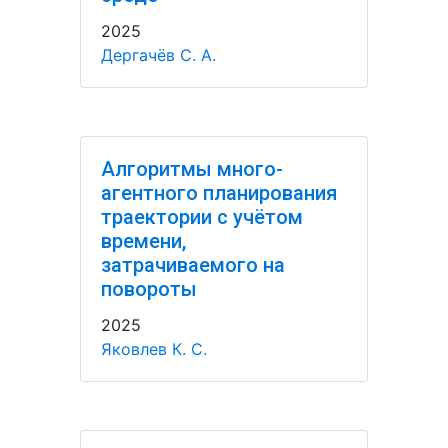
2025
Дергачёв С. А.
Алгоритмы много-
агентного планирования
траектории с учётом
времени,
затрачиваемого на
повороты
2025
Яковлев К. С.