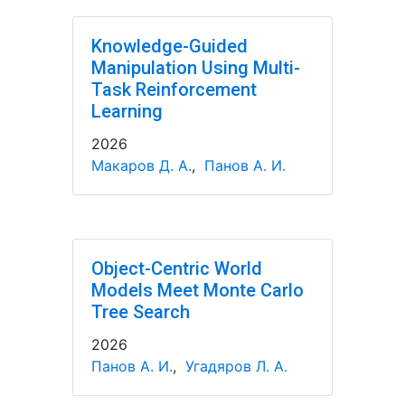
Knowledge-Guided
Manipulation Using Multi-
Task Reinforcement
Learning
2026
Макаров Д. А.
,
Панов А. И.
Object-Centric World
Models Meet Monte Carlo
Tree Search
2026
Панов А. И.
,
Угадяров Л. А.