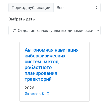
Период публикации
Выбрать даты
Автономная навигация
киберфизических
систем: метод
робастного
планирования
траекторий
2026
Яковлев К. С.