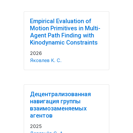
Empirical Evaluation of
Motion Primitives in Multi-
Agent Path Finding with
Kinodynamic Constraints
2026
Яковлев К. С.
Децентрализованная
навигация группы
взаимозаменяемых
агентов
2025