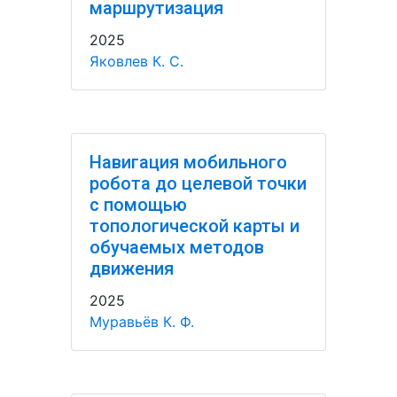
маршрутизация
2025
Яковлев К. С.
Навигация мобильного
робота до целевой точки
с помощью
топологической карты и
обучаемых методов
движения
2025
Муравьёв К. Ф.