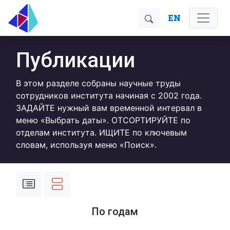
EN
Публикации
В этом разделе собраны научные труды
сотрудников института начиная с 2002 года.
ЗАДАЙТЕ нужный вам временной интервал в
меню «Выбрать даты». ОТСОРТИРУЙТЕ по
отделам института. ИЩИТЕ по ключевым
словам, используя меню «Поиск».
По годам