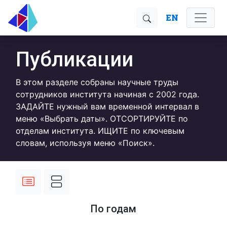
EN
Публикации
В этом разделе собраны научные труды
сотрудников института начиная с 2002 года.
ЗАДАЙТЕ нужный вам временной интервал в
меню «Выбрать даты». ОТСОРТИРУЙТЕ по
отделам института. ИЩИТЕ по ключевым
словам, используя меню «Поиск».
По годам