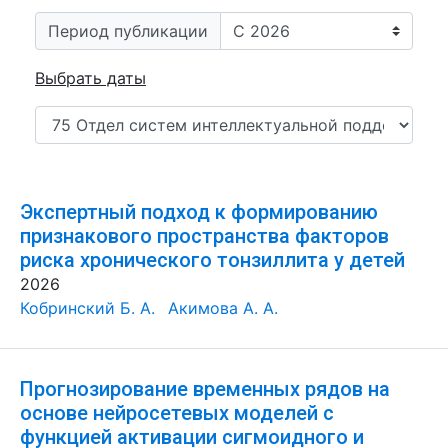
Период публикации
Выбрать даты
Экспертный подход к формированию
признакового пространства факторов
риска хронического тонзиллита у детей
2026
Кобринский Б. А.
Акимова А. А.
Прогнозирование временных рядов на
основе нейросетевых моделей с
функцией активации сигмоидного и