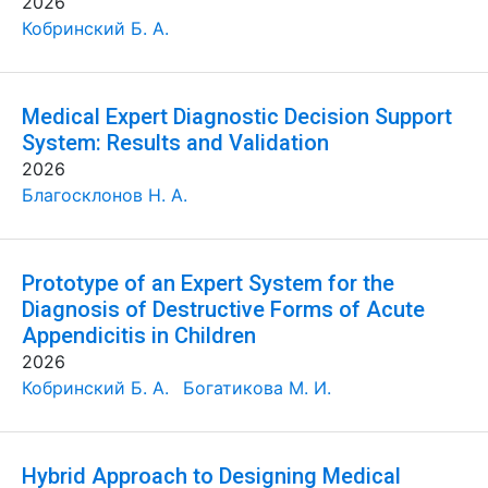
2026
Кобринский Б. А.
Medical Expert Diagnostic Decision Support
System: Results and Validation
2026
Благосклонов Н. А.
Prototype of an Expert System for the
Diagnosis of Destructive Forms of Acute
Appendicitis in Children
2026
Кобринский Б. А.
Богатикова М. И.
Hybrid Approach to Designing Medical