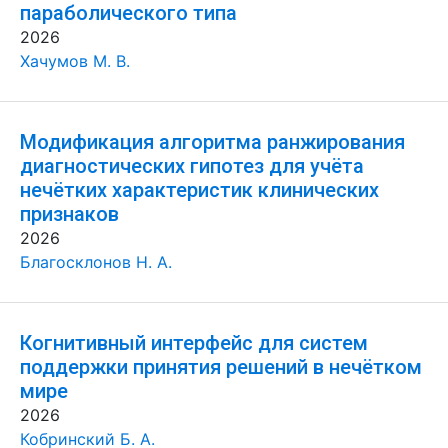
параболического типа
2026
Хачумов М. В.
Модификация алгоритма ранжирования
диагностических гипотез для учёта
нечётких характеристик клинических
признаков
2026
Благосклонов Н. А.
Когнитивный интерфейс для систем
поддержки принятия решений в нечётком
мире
2026
Кобринский Б. А.