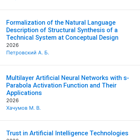
Formalization of the Natural Language
Description of Structural Synthesis of a
Technical System at Conceptual Design
2026
Петровский А. Б.
Multilayer Artificial Neural Networks with s-
Parabola Activation Function and Their
Applications
2026
Хачумов М. В.
Trust in Artificial Intelligence Technologies