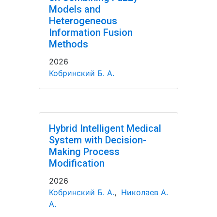
Models and
Heterogeneous
Information Fusion
Methods
2026
Кобринский Б. А.
Hybrid Intelligent Medical
System with Decision-
Making Process
Modification
2026
Кобринский Б. А.
,
Николаев А.
А.