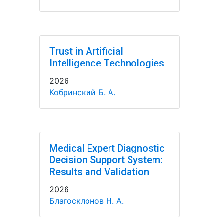
Trust in Artificial
Intelligence Technologies
2026
Кобринский Б. А.
Medical Expert Diagnostic
Decision Support System:
Results and Validation
2026
Благосклонов Н. А.