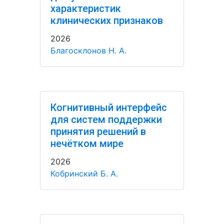
характеристик
клинических признаков
2026
Благосклонов Н. А.
Когнитивный интерфейс
для систем поддержки
принятия решений в
нечётком мире
2026
Кобринский Б. А.