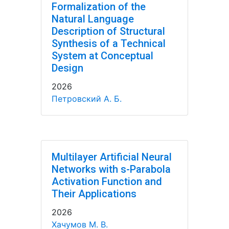
Formalization of the
Natural Language
Description of Structural
Synthesis of a Technical
System at Conceptual
Design
2026
Петровский А. Б.
Multilayer Artificial Neural
Networks with s-Parabola
Activation Function and
Their Applications
2026
Хачумов М. В.