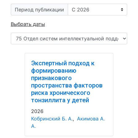
Период публикации
Выбрать даты
Экспертный подход к
формированию
признакового
пространства факторов
риска хронического
тонзиллита у детей
2026
Кобринский Б. А.
,
Акимова А.
А.