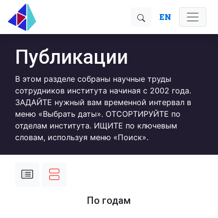
EN
Публикации
В этом разделе собраны научные труды
сотрудников института начиная с 2002 года.
ЗАДАЙТЕ нужный вам временной интервал в
меню «Выбрать даты». ОТСОРТИРУЙТЕ по
отделам института. ИЩИТЕ по ключевым
словам, используя меню «Поиск».
По годам