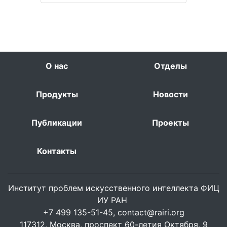
О нас
Отделы
Продукты
Новости
Публикации
Проекты
Контакты
Институт проблем искусственного интеллекта ФИЦ
ИУ РАН
+7 499 135-51-45,
contact@rairi.org
117312, Москва, проспект 60-летия Октября, 9