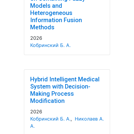
Models and
Heterogeneous
Information Fusion
Methods
2026
Кобринский Б. А.
Hybrid Intelligent Medical
System with Decision-
Making Process
Modification
2026
Кобринский Б. А.
,
Николаев А.
А.