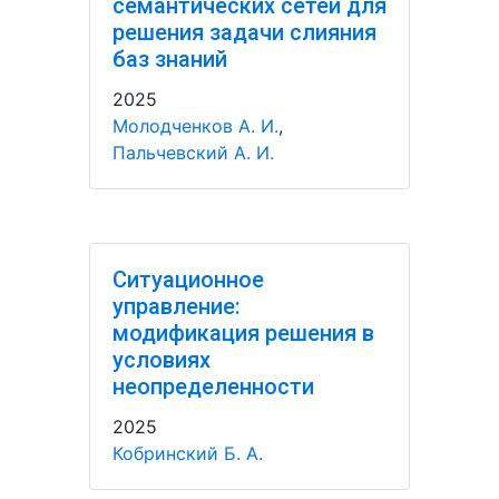
семантических сетей для
решения задачи слияния
баз знаний
2025
Молодченков А. И.
,
Пальчевский А. И.
Ситуационное
управление:
модификация решения в
условиях
неопределенности
2025
Кобринский Б. А.