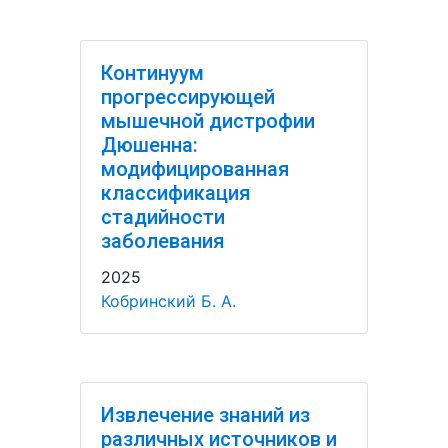
Континуум
прогрессирующей
мышечной дистрофии
Дюшенна:
модифицированная
классификация
стадийности
заболевания
2025
Кобринский Б. А.
Извлечение знаний из
различных источников и