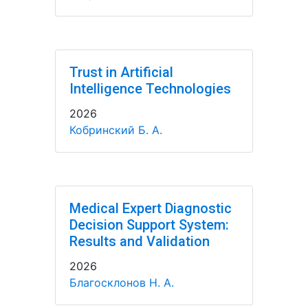
Trust in Artificial
Intelligence Technologies
2026
Кобринский Б. А.
Medical Expert Diagnostic
Decision Support System:
Results and Validation
2026
Благосклонов Н. А.