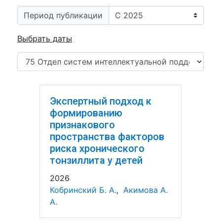
Период публикации
Выбрать даты
Экспертный подход к
формированию
признакового
пространства факторов
риска хронического
тонзиллита у детей
2026
Кобринский Б. А.
,
Акимова А.
А.