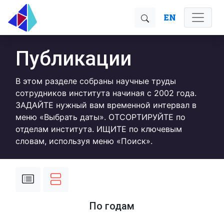
EN
Публикации
В этом разделе собраны научные труды
сотрудников института начиная с 2002 года.
ЗАДАЙТЕ нужный вам временной интервал в
меню «Выбрать даты». ОТСОРТИРУЙТЕ по
отделам института. ИЩИТЕ по ключевым
словам, используя меню «Поиск».
По годам