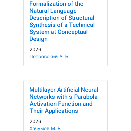
Formalization of the
Natural Language
Description of Structural
Synthesis of a Technical
System at Conceptual
Design
2026
Петровский А. Б.
Multilayer Artificial Neural
Networks with s-Parabola
Activation Function and
Their Applications
2026
Хачумов М. В.