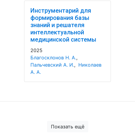
Инструментарий для
формирования базы
знаний и решателя
интеллектуальной
медицинской системы
2025
Благосклонов Н. А.
,
Пальчевский А. И.
,
Николаев
А. А.
Показать ещё