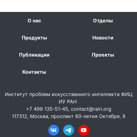
О нас
Отделы
Продукты
Новости
Публикации
Проекты
Контакты
Институт проблем искусственного интеллекта ФИЦ
ИУ РАН
+7 499 135-51-45,
contact@rairi.org
117312, Москва, проспект 60-летия Октября, 9