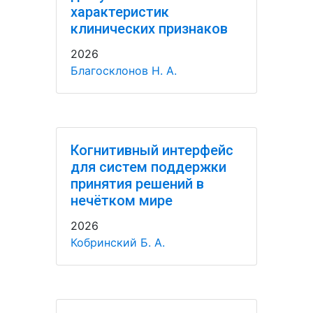
характеристик
клинических признаков
2026
Благосклонов Н. А.
Когнитивный интерфейс
для систем поддержки
принятия решений в
нечётком мире
2026
Кобринский Б. А.