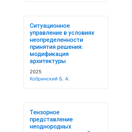
Ситуационное
управление в условиях
неопределенности
принятия решения:
модификация
архитектуры
2025
Кобринский Б. А.
Тензорное
представление
неоднородных