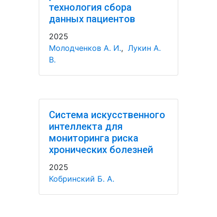
технология сбора
данных пациентов
2025
Молодченков А. И.
,
Лукин А.
В.
Система искусственного
интеллекта для
мониторинга риска
хронических болезней
2025
Кобринский Б. А.