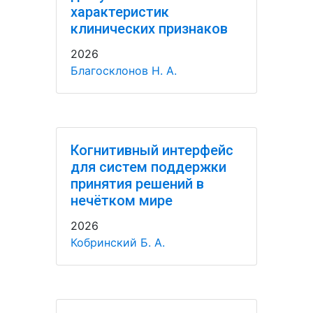
характеристик
клинических признаков
2026
Благосклонов Н. А.
Когнитивный интерфейс
для систем поддержки
принятия решений в
нечётком мире
2026
Кобринский Б. А.