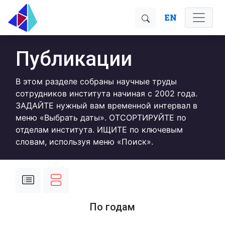
EN
Публикации
В этом разделе собраны научные труды
сотрудников института начиная с 2002 года.
ЗАДАЙТЕ нужный вам временной интервал в
меню «Выбрать даты». ОТСОРТИРУЙТЕ по
отделам института. ИЩИТЕ по ключевым
словам, используя меню «Поиск».
По годам