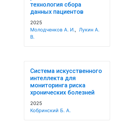
технология сбора
данных пациентов
2025
Молодченков А. И.
,
Лукин А.
В.
Система искусственного
интеллекта для
мониторинга риска
хронических болезней
2025
Кобринский Б. А.