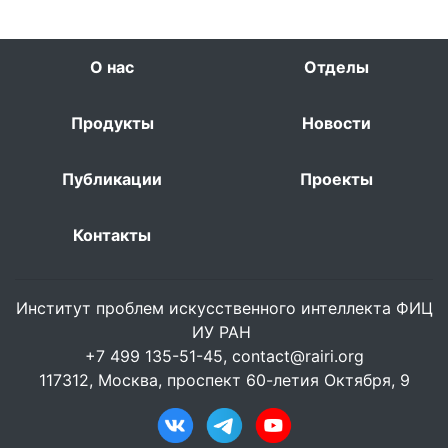
О нас
Отделы
Продукты
Новости
Публикации
Проекты
Контакты
Институт проблем искусственного интеллекта ФИЦ
ИУ РАН
+7 499 135-51-45,
contact@rairi.org
117312, Москва, проспект 60-летия Октября, 9