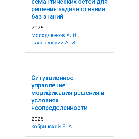
семантических сетей для
решения задачи слияния
баз знаний
2025
Молодченков А. И.
,
Пальчевский А. И.
Ситуационное
управление:
модификация решения в
условиях
неопределенности
2025
Кобринский Б. А.