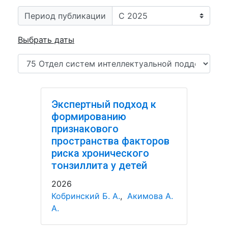
Период публикации
Выбрать даты
Экспертный подход к
формированию
признакового
пространства факторов
риска хронического
тонзиллита у детей
2026
Кобринский Б. А.
,
Акимова А.
А.