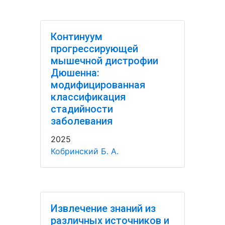
Континуум
прогрессирующей
мышечной дистрофии
Дюшенна:
модифицированная
классификация
стадийности
заболевания
2025
Кобринский Б. А.
Извлечение знаний из
различных источников и