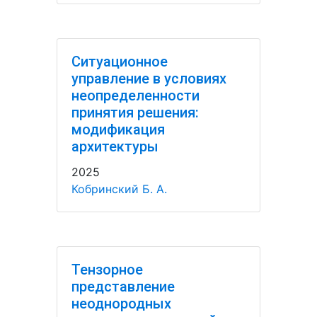
Ситуационное
управление в условиях
неопределенности
принятия решения:
модификация
архитектуры
2025
Кобринский Б. А.
Тензорное
представление
неоднородных