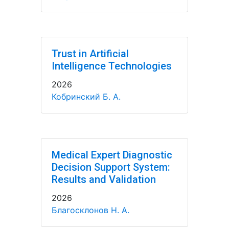
Trust in Artificial
Intelligence Technologies
2026
Кобринский Б. А.
Medical Expert Diagnostic
Decision Support System:
Results and Validation
2026
Благосклонов Н. А.