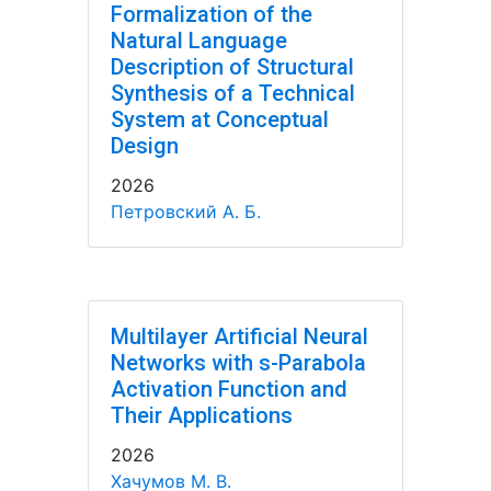
Formalization of the
Natural Language
Description of Structural
Synthesis of a Technical
System at Conceptual
Design
2026
Петровский А. Б.
Multilayer Artificial Neural
Networks with s-Parabola
Activation Function and
Their Applications
2026
Хачумов М. В.