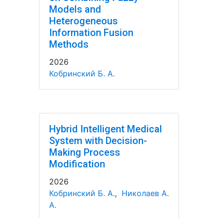
Models and
Heterogeneous
Information Fusion
Methods
2026
Кобринский Б. А.
Hybrid Intelligent Medical
System with Decision-
Making Process
Modification
2026
Кобринский Б. А.
,
Николаев А.
А.