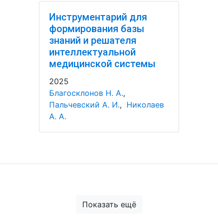
Инструментарий для
формирования базы
знаний и решателя
интеллектуальной
медицинской системы
2025
Благосклонов Н. А.
,
Пальчевский А. И.
,
Николаев
А. А.
Показать ещё