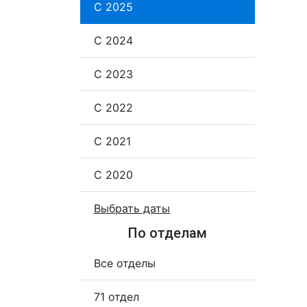
С 2025
С 2024
С 2023
С 2022
С 2021
С 2020
Выбрать даты
По отделам
Все отделы
71 отдел