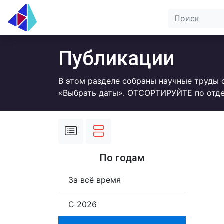
Публикации
В этом разделе собраны научные труды 
«Выбрать даты». ОТСОРТИРУЙТЕ по отде
По годам
За всё время
С 2026