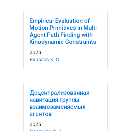
Empirical Evaluation of
Motion Primitives in Multi-
Agent Path Finding with
Kinodynamic Constraints
2026
Яковлев К. С.
Децентрализованная
навигация группы
взаимозаменяемых
агентов
2025