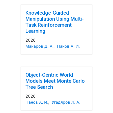
Knowledge-Guided
Manipulation Using Multi-
Task Reinforcement
Learning
2026
Макаров Д. А.
,
Панов А. И.
Object-Centric World
Models Meet Monte Carlo
Tree Search
2026
Панов А. И.
,
Угадяров Л. А.