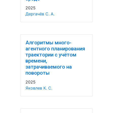
2025
Дергачёв С. А.
Алгоритмы много-
агентного планирования
траектории с учётом
времени,
затрачиваемого на
повороты
2025
Яковлев К. С.