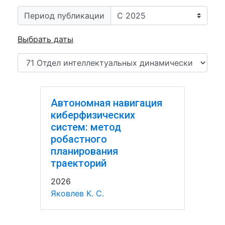
Период публикации
Выбрать даты
Автономная навигация
киберфизических
систем: метод
робастного
планирования
траекторий
2026
Яковлев К. С.