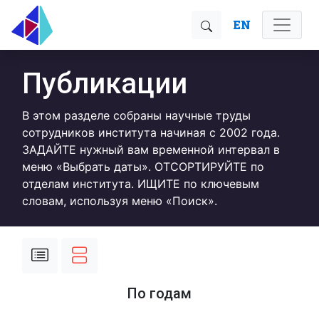
EN
Публикации
В этом разделе собраны научные труды
сотрудников института начиная с 2002 года.
ЗАДАЙТЕ нужный вам временной интервал в
меню «Выбрать даты». ОТСОРТИРУЙТЕ по
отделам института. ИЩИТЕ по ключевым
словам, используя меню «Поиск».
По годам