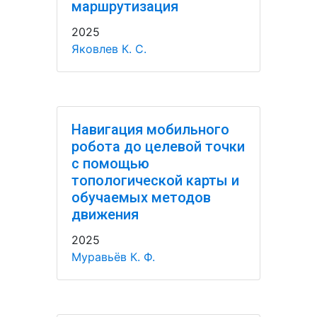
маршрутизация
2025
Яковлев К. С.
Навигация мобильного
робота до целевой точки
с помощью
топологической карты и
обучаемых методов
движения
2025
Муравьёв К. Ф.