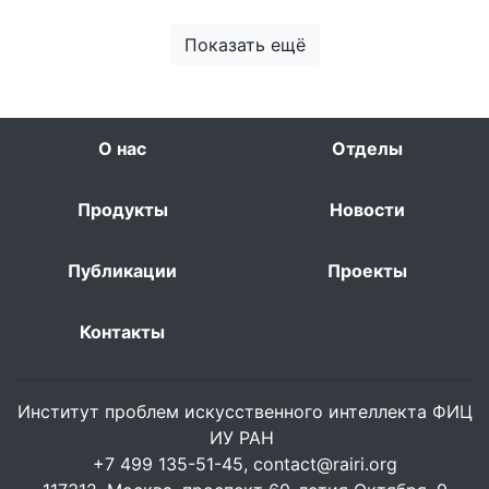
Показать ещё
О нас
Отделы
Продукты
Новости
Публикации
Проекты
Контакты
Институт проблем искусственного интеллекта ФИЦ
ИУ РАН
+7 499 135-51-45,
contact@rairi.org