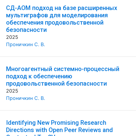
СД-АОМ подход на базе расширенных
мультиграфов для моделирования
обеспечения продовольственной
безопасности
2025
Проничкин С. В.
Многоагентный системно-процессный
подход к обеспечению
продовольственной безопасности
2025
Проничкин С. В.
Identifying New Promising Research
Directions with Open Peer Reviews and