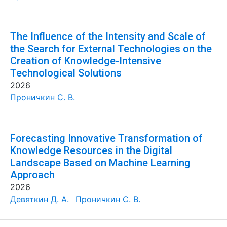
The Influence of the Intensity and Scale of
the Search for External Technologies on the
Creation of Knowledge-Intensive
Technological Solutions
2026
Проничкин С. В.
Forecasting Innovative Transformation of
Knowledge Resources in the Digital
Landscape Based on Machine Learning
Approach
2026
Девяткин Д. А.
Проничкин С. В.