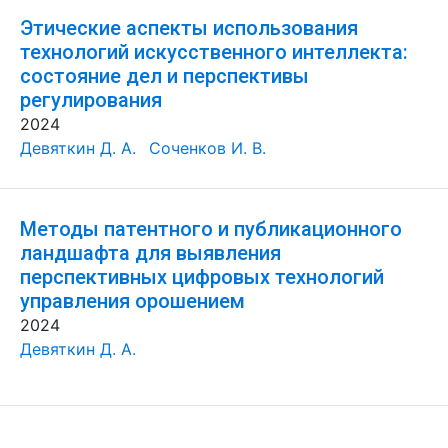
Этические аспекты использования
технологий искусственного интеллекта:
состояние дел и перспективы
регулирования
2024
Девяткин Д. А.
Соченков И. В.
Методы патентного и публикационного
ландшафта для выявления
перспективных цифровых технологий
управления орошением
2024
Девяткин Д. А.