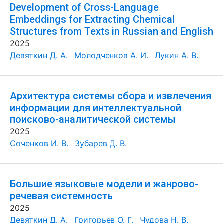
Development of Cross-Language
Embeddings for Extracting Chemical
Structures from Texts in Russian and English
2025
Девяткин Д. А.
Молодченков А. И.
Лукин А. В.
Архитектура системы сбора и извлечения
информации для интеллектуальной
поисково-аналитической системы
2025
Соченков И. В.
Зубарев Д. В.
Большие языковые модели и жанрово-
речевая системность
2025
Девяткин Д. А.
Григорьев О. Г.
Чудова Н. В.