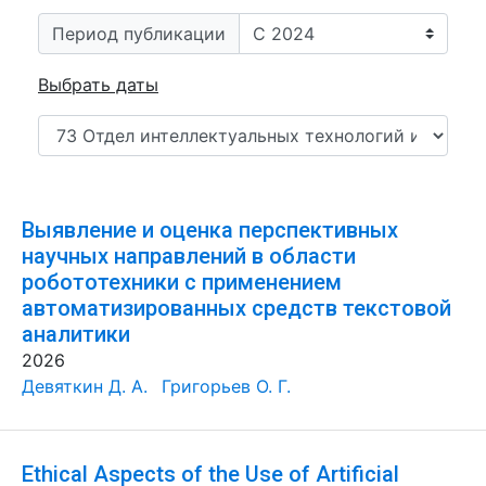
Период публикации
Выбрать даты
Выявление и оценка перспективных
научных направлений в области
робототехники с применением
автоматизированных средств текстовой
аналитики
2026
Девяткин Д. А.
Григорьев О. Г.
Ethical Aspects of the Use of Artificial