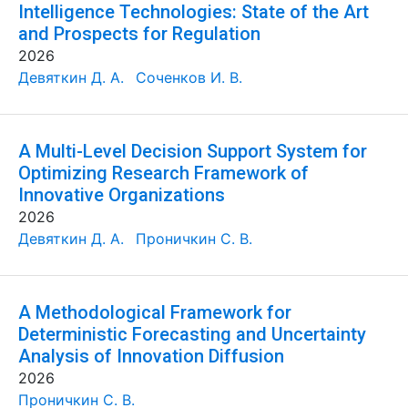
Intelligence Technologies: State of the Art
and Prospects for Regulation
2026
Девяткин Д. А.
Соченков И. В.
A Multi-Level Decision Support System for
Optimizing Research Framework of
Innovative Organizations
2026
Девяткин Д. А.
Проничкин С. В.
A Methodological Framework for
Deterministic Forecasting and Uncertainty
Analysis of Innovation Diffusion
2026
Проничкин С. В.