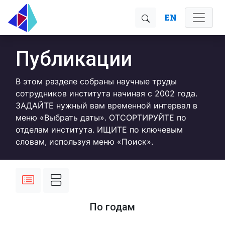
EN
Публикации
В этом разделе собраны научные труды
сотрудников института начиная с 2002 года.
ЗАДАЙТЕ нужный вам временной интервал в
меню «Выбрать даты». ОТСОРТИРУЙТЕ по
отделам института. ИЩИТЕ по ключевым
словам, используя меню «Поиск».
По годам