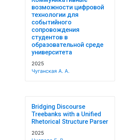
возможности цифровой
технологии для
событийного
сопровождения
студентов в
образовательной среде
университета
2025
Чуганская А. А.
Bridging Discourse
Treebanks with a Unified
Rhetorical Structure Parser
2025