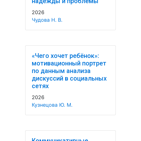
надежды и проблемы
2026
Чудова Н. В.
«Чего хочет ребёнок»:
мотивационный портрет
по данным анализа
дискуссий в социальных
сетях
2026
Кузнецова Ю. М.
Коммуникативные