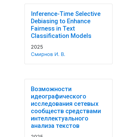
Inference-Time Selective
Debiasing to Enhance
Fairness in Text
Classification Models
2025
Смирнов И. В.
Возможности
идеографического
исследования сетевых
сообществ средствами
интеллектуального
анализа текстов
2025