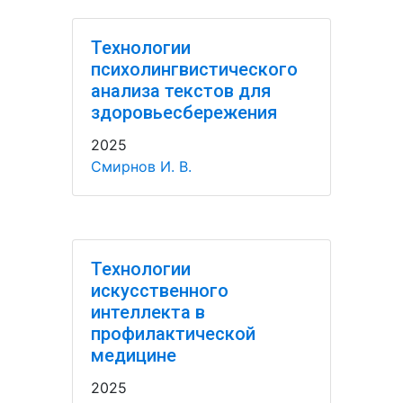
Технологии
психолингвистического
анализа текстов для
здоровьесбережения
2025
Смирнов И. В.
Технологии
искусственного
интеллекта в
профилактической
медицине
2025