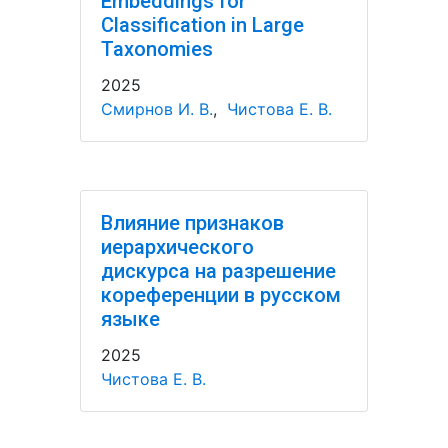
Embeddings for
Classification in Large
Taxonomies
2025
Смирнов И. В.
,
Чистова Е. В.
Влияние признаков
иерархического
дискурса на разрешение
кореференции в русском
языке
2025
Чистова Е. В.