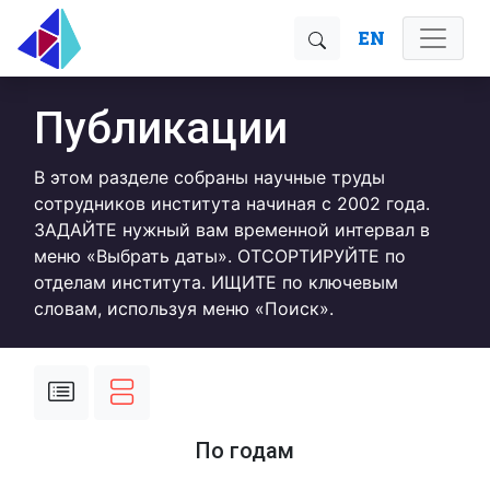
EN
Публикации
В этом разделе собраны научные труды
сотрудников института начиная с 2002 года.
ЗАДАЙТЕ нужный вам временной интервал в
меню «Выбрать даты». ОТСОРТИРУЙТЕ по
отделам института. ИЩИТЕ по ключевым
словам, используя меню «Поиск».
По годам