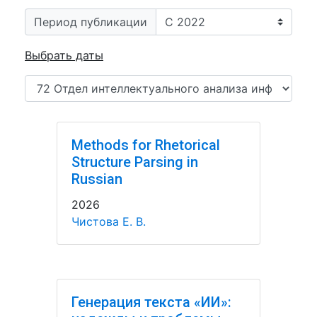
Период публикации
Выбрать даты
Methods for Rhetorical
Structure Parsing in
Russian
2026
Чистова Е. В.
Генерация текста «ИИ»: