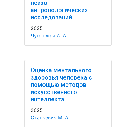
психо-
антропологических
исследований
2025
Чуганская А. А.
Оценка ментального
здоровья человека с
помощью методов
искусственного
интеллекта
2025
Станкевич М. А.