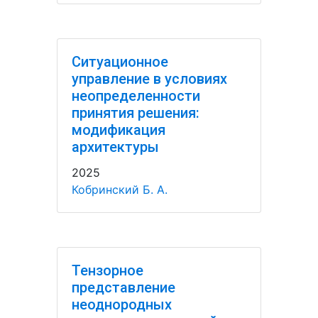
Ситуационное
управление в условиях
неопределенности
принятия решения:
модификация
архитектуры
2025
Кобринский Б. А.
Тензорное
представление
неоднородных