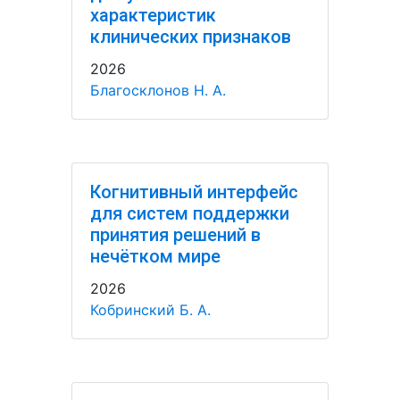
характеристик
клинических признаков
2026
Благосклонов Н. А.
Когнитивный интерфейс
для систем поддержки
принятия решений в
нечётком мире
2026
Кобринский Б. А.