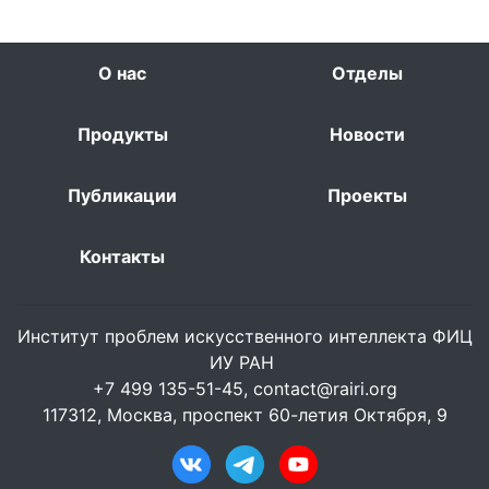
О нас
Отделы
Продукты
Новости
Публикации
Проекты
Контакты
Институт проблем искусственного интеллекта ФИЦ
ИУ РАН
+7 499 135-51-45,
contact@rairi.org
117312, Москва, проспект 60-летия Октября, 9