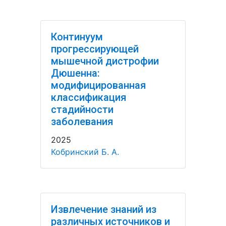
Континуум
прогрессирующей
мышечной дистрофии
Дюшенна:
модифицированная
классификация
стадийности
заболевания
2025
Кобринский Б. А.
Извлечение знаний из
различных источников и