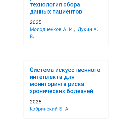
технология сбора
данных пациентов
2025
Молодченков А. И.
,
Лукин А.
В.
Система искусственного
интеллекта для
мониторинга риска
хронических болезней
2025
Кобринский Б. А.