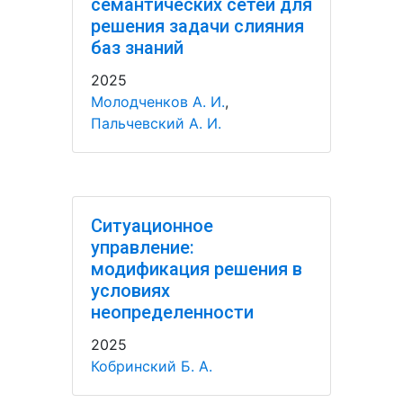
семантических сетей для
решения задачи слияния
баз знаний
2025
Молодченков А. И.
,
Пальчевский А. И.
Ситуационное
управление:
модификация решения в
условиях
неопределенности
2025
Кобринский Б. А.