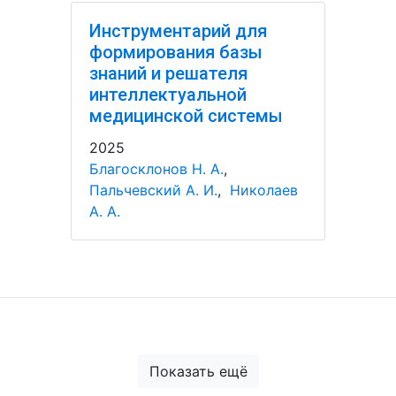
Инструментарий для
формирования базы
знаний и решателя
интеллектуальной
медицинской системы
2025
Благосклонов Н. А.
,
Пальчевский А. И.
,
Николаев
А. А.
Показать ещё