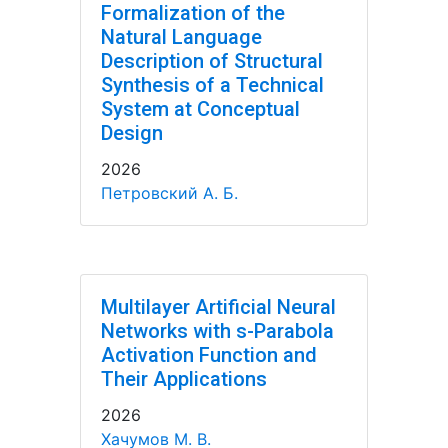
Formalization of the
Natural Language
Description of Structural
Synthesis of a Technical
System at Conceptual
Design
2026
Петровский А. Б.
Multilayer Artificial Neural
Networks with s-Parabola
Activation Function and
Their Applications
2026
Хачумов М. В.