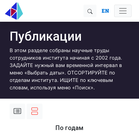
EN
Публикации
В этом разделе собраны научные труды
сотрудников института начиная с 2002 года.
ЗАДАЙТЕ нужный вам временной интервал в
меню «Выбрать даты». ОТСОРТИРУЙТЕ по
отделам института. ИЩИТЕ по ключевым
словам, используя меню «Поиск».
По годам