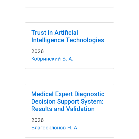
Trust in Artificial
Intelligence Technologies
2026
Кобринский Б. А.
Medical Expert Diagnostic
Decision Support System:
Results and Validation
2026
Благосклонов Н. А.