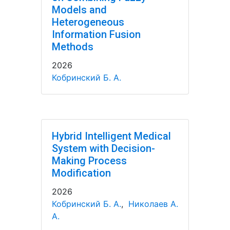
Models and
Heterogeneous
Information Fusion
Methods
2026
Кобринский Б. А.
Hybrid Intelligent Medical
System with Decision-
Making Process
Modification
2026
Кобринский Б. А.
,
Николаев А.
А.