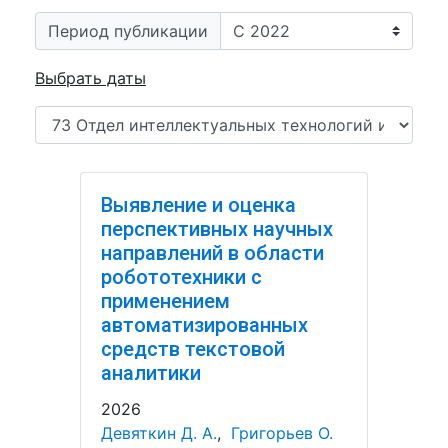
Период публикации
Выбрать даты
Выявление и оценка
перспективных научных
направлений в области
робототехники с
применением
автоматизированных
средств текстовой
аналитики
2026
Девяткин Д. А.
,
Григорьев О.