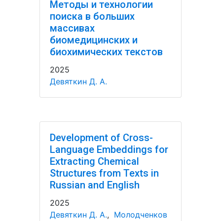
Методы и технологии
поиска в больших
массивах
биомедицинских и
биохимических текстов
2025
Девяткин Д. А.
Development of Cross-
Language Embeddings for
Extracting Chemical
Structures from Texts in
Russian and English
2025
Девяткин Д. А.
,
Молодченков