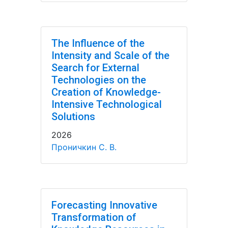
The Influence of the
Intensity and Scale of the
Search for External
Technologies on the
Creation of Knowledge-
Intensive Technological
Solutions
2026
Проничкин С. В.
Forecasting Innovative
Transformation of