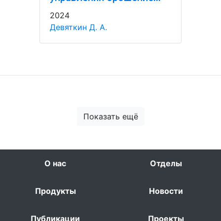
2024
Девяткин Д. А.
Показать ещё
О нас
Отделы
Продукты
Новости
Публикации
Проекты