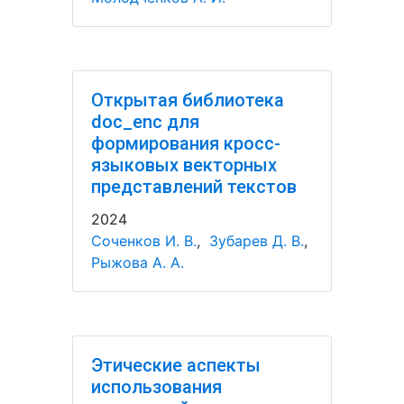
Открытая библиотека
doc_enc для
формирования кросс-
языковых векторных
представлений текстов
2024
Соченков И. В.
,
Зубарев Д. В.
,
Рыжова А. А.
Этические аспекты
использования