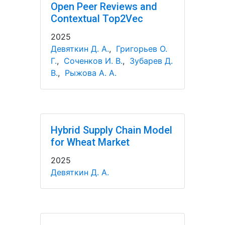
Open Peer Reviews and
Contextual Top2Vec
2025
Девяткин Д. А.
,
Григорьев О.
Г.
,
Соченков И. В.
,
Зубарев Д.
В.
,
Рыжова А. А.
Hybrid Supply Chain Model
for Wheat Market
2025
Девяткин Д. А.