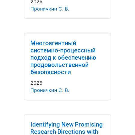
2025
Проничкин С. В.
Многоагентный
системно-процессный
подход к обеспечению
продовольственной
безопасности
2025
Проничкин С. В.
Identifying New Promising
Research Directions with