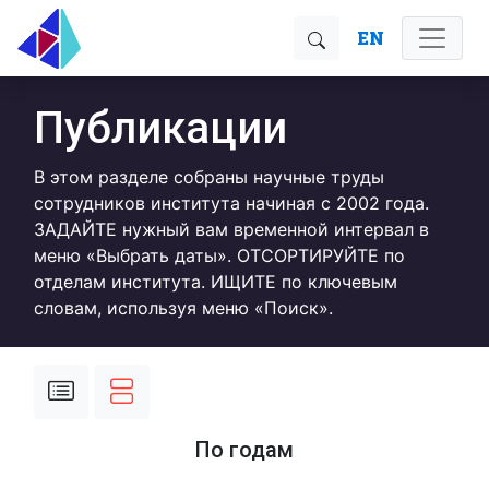
EN
Публикации
В этом разделе собраны научные труды
сотрудников института начиная с 2002 года.
ЗАДАЙТЕ нужный вам временной интервал в
меню «Выбрать даты». ОТСОРТИРУЙТЕ по
отделам института. ИЩИТЕ по ключевым
словам, используя меню «Поиск».
По годам