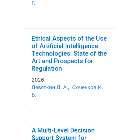
Г.
Ethical Aspects of the Use
of Artificial Intelligence
Technologies: State of the
Art and Prospects for
Regulation
2026
Девяткин Д. А.
,
Соченков И.
В.
A Multi-Level Decision
Support System for