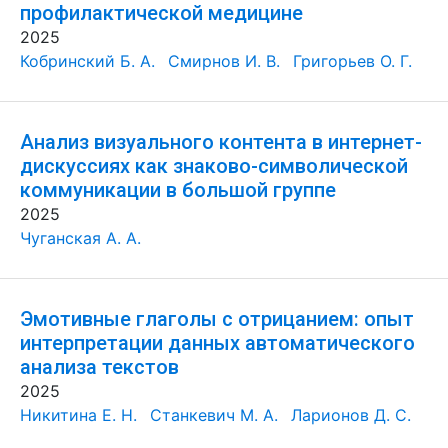
профилактической медицине
2025
Кобринский Б. А.
Смирнов И. В.
Григорьев О. Г.
Анализ визуального контента в интернет-
дискуссиях как знаково-символической
коммуникации в большой группе
2025
Чуганская А. А.
Эмотивные глаголы с отрицанием: опыт
интерпретации данных автоматического
анализа текстов
2025
Никитина Е. Н.
Станкевич М. А.
Ларионов Д. С.