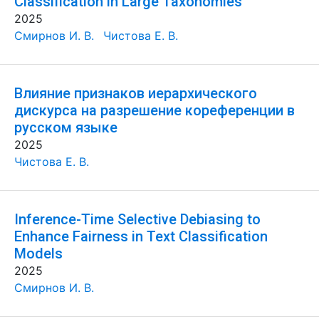
Classification in Large Taxonomies
2025
Смирнов И. В.
Чистова Е. В.
Влияние признаков иерархического
дискурса на разрешение кореференции в
русском языке
2025
Чистова Е. В.
Inference-Time Selective Debiasing to
Enhance Fairness in Text Classification
Models
2025
Смирнов И. В.