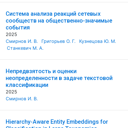
Система анализа реакций сетевых
сообществ на общественно-значимые
события
2025
Смирнов И. В.
Григорьев О. Г.
Кузнецова Ю. М.
Станкевич М. А.
Непредвзятость и оценки
неопределенности в задаче текстовой
классификации
2025
Смирнов И. В.
Hierarchy-Aware Entity Embeddings for