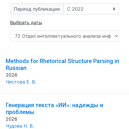
Период публикации
Выбрать даты
Methods for Rhetorical Structure Parsing in
Russian
2026
Чистова Е. В.
Генерация текста «ИИ»: надежды и
проблемы
2026
Чудова Н. В.