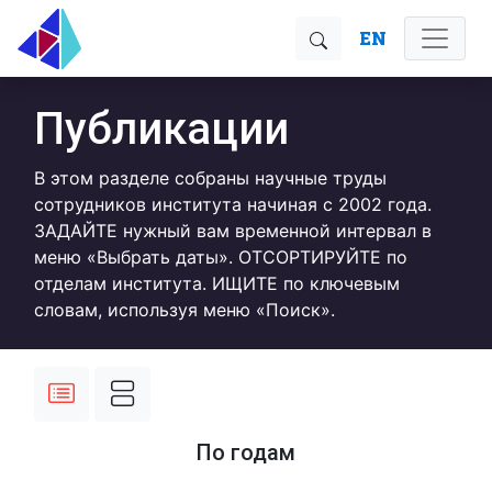
EN
Публикации
В этом разделе собраны научные труды
сотрудников института начиная с 2002 года.
ЗАДАЙТЕ нужный вам временной интервал в
меню «Выбрать даты». ОТСОРТИРУЙТЕ по
отделам института. ИЩИТЕ по ключевым
словам, используя меню «Поиск».
По годам