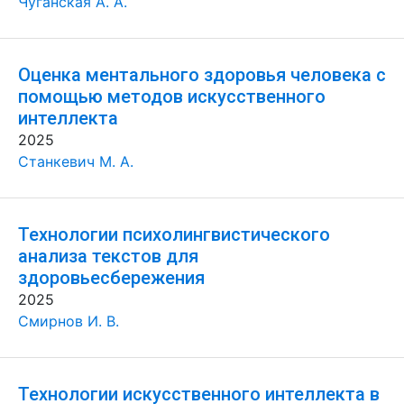
Чуганская А. А.
Оценка ментального здоровья человека с
помощью методов искусственного
интеллекта
2025
Станкевич М. А.
Технологии психолингвистического
анализа текстов для
здоровьесбережения
2025
Смирнов И. В.
Технологии искусственного интеллекта в