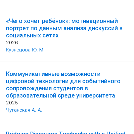
«Чего хочет ребёнок»: мотивационный
портрет по данным анализа дискуссий в
социальных сетях
2026
Кузнецова Ю. М.
Коммуникативные возможности
цифровой технологии для событийного
сопровождения студентов в
образовательной среде университета
2025
Чуганская А. А.