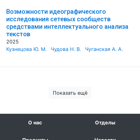
Возможности идеографического
исследования сетевых сообществ
средствами интеллектуального анализа
текстов
2025
Кузнецова Ю. М.
Чудова Н. В.
Чуганская А. А.
Показать ещё
О нас
Отделы