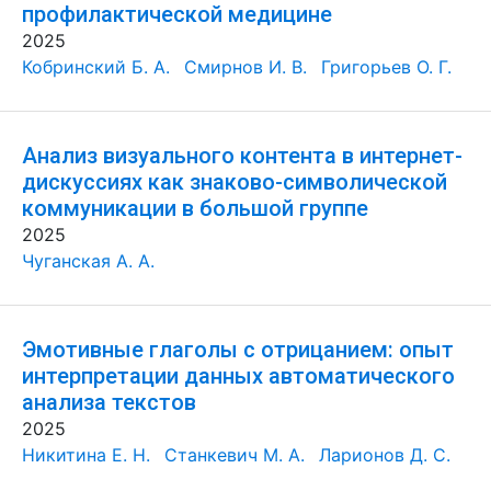
профилактической медицине
2025
Кобринский Б. А.
Смирнов И. В.
Григорьев О. Г.
Анализ визуального контента в интернет-
дискуссиях как знаково-символической
коммуникации в большой группе
2025
Чуганская А. А.
Эмотивные глаголы с отрицанием: опыт
интерпретации данных автоматического
анализа текстов
2025
Никитина Е. Н.
Станкевич М. А.
Ларионов Д. С.