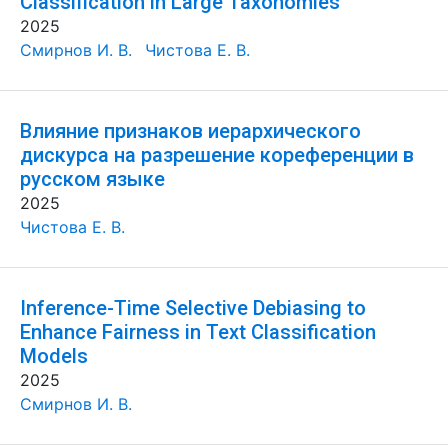
Classification in Large Taxonomies
2025
Смирнов И. В.
Чистова Е. В.
Влияние признаков иерархического
дискурса на разрешение кореференции в
русском языке
2025
Чистова Е. В.
Inference-Time Selective Debiasing to
Enhance Fairness in Text Classification
Models
2025
Смирнов И. В.