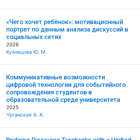
«Чего хочет ребёнок»: мотивационный
портрет по данным анализа дискуссий в
социальных сетях
2026
Кузнецова Ю. М.
Коммуникативные возможности
цифровой технологии для событийного
сопровождения студентов в
образовательной среде университета
2025
Чуганская А. А.