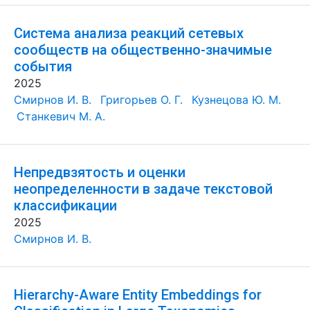
Система анализа реакций сетевых
сообществ на общественно-значимые
события
2025
Смирнов И. В.
Григорьев О. Г.
Кузнецова Ю. М.
Станкевич М. А.
Непредвзятость и оценки
неопределенности в задаче текстовой
классификации
2025
Смирнов И. В.
Hierarchy-Aware Entity Embeddings for