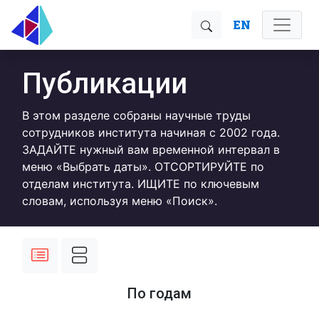
EN
Публикации
В этом разделе собраны научные труды
сотрудников института начиная с 2002 года.
ЗАДАЙТЕ нужный вам временной интервал в
меню «Выбрать даты». ОТСОРТИРУЙТЕ по
отделам института. ИЩИТЕ по ключевым
словам, используя меню «Поиск».
По годам