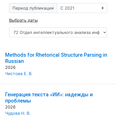
Период публикации
Выбрать даты
Methods for Rhetorical Structure Parsing in
Russian
2026
Чистова Е. В.
Генерация текста «ИИ»: надежды и
проблемы
2026
Чудова Н. В.