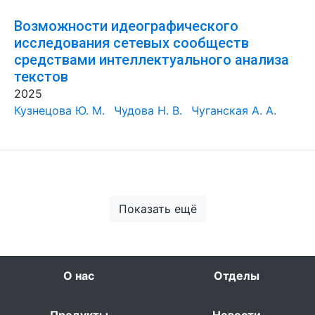
Возможности идеографического
исследования сетевых сообществ
средствами интеллектуального анализа
текстов
2025
Кузнецова Ю. М.
Чудова Н. В.
Чуганская А. А.
Показать ещё
О нас
Отделы