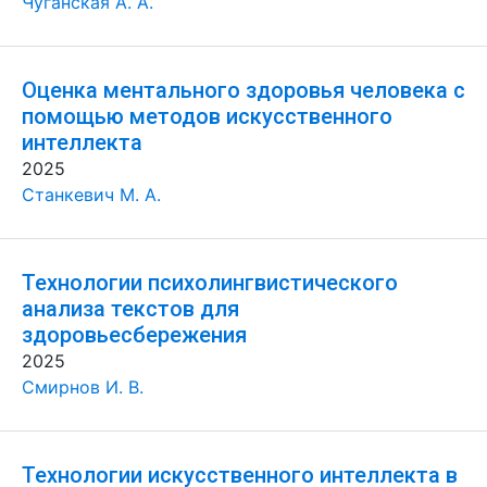
Чуганская А. А.
Оценка ментального здоровья человека с
помощью методов искусственного
интеллекта
2025
Станкевич М. А.
Технологии психолингвистического
анализа текстов для
здоровьесбережения
2025
Смирнов И. В.
Технологии искусственного интеллекта в