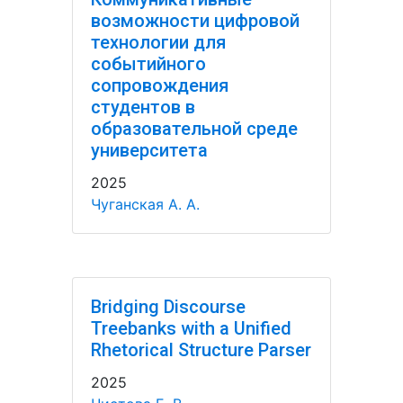
возможности цифровой
технологии для
событийного
сопровождения
студентов в
образовательной среде
университета
2025
Чуганская А. А.
Bridging Discourse
Treebanks with a Unified
Rhetorical Structure Parser
2025