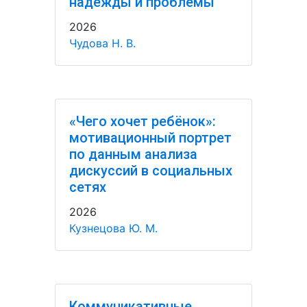
надежды и проблемы
2026
Чудова Н. В.
«Чего хочет ребёнок»:
мотивационный портрет
по данным анализа
дискуссий в социальных
сетях
2026
Кузнецова Ю. М.
Коммуникативные