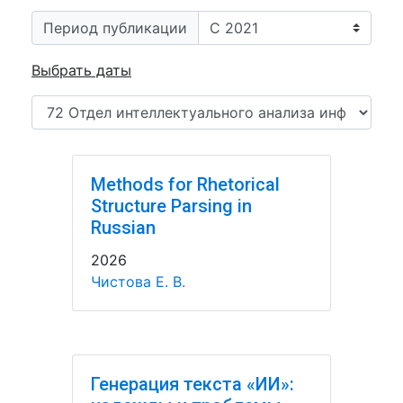
Период публикации
Выбрать даты
Methods for Rhetorical
Structure Parsing in
Russian
2026
Чистова Е. В.
Генерация текста «ИИ»: