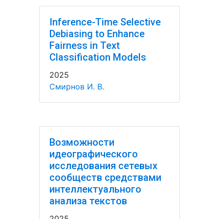
Inference-Time Selective
Debiasing to Enhance
Fairness in Text
Classification Models
2025
Смирнов И. В.
Возможности
идеографического
исследования сетевых
сообществ средствами
интеллектуального
анализа текстов
2025