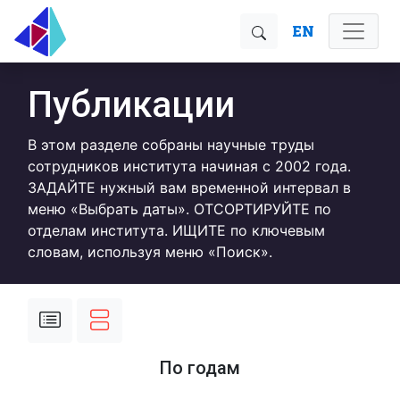
EN
Публикации
В этом разделе собраны научные труды
сотрудников института начиная с 2002 года.
ЗАДАЙТЕ нужный вам временной интервал в
меню «Выбрать даты». ОТСОРТИРУЙТЕ по
отделам института. ИЩИТЕ по ключевым
словам, используя меню «Поиск».
По годам