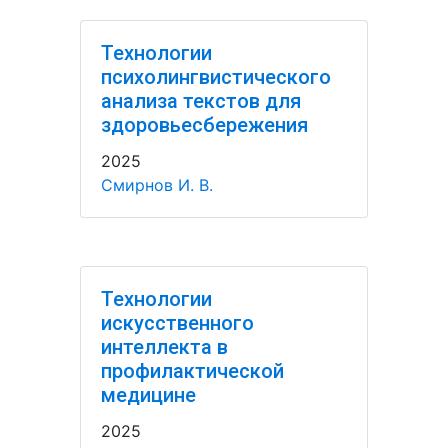
Технологии
психолингвистического
анализа текстов для
здоровьесбережения
2025
Смирнов И. В.
Технологии
искусственного
интеллекта в
профилактической
медицине
2025