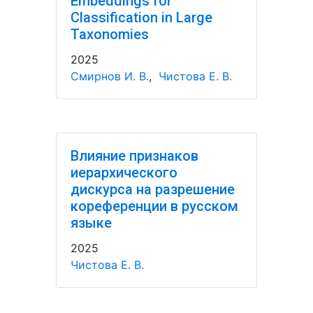
Embeddings for
Classification in Large
Taxonomies
2025
Смирнов И. В.
,
Чистова Е. В.
Влияние признаков
иерархического
дискурса на разрешение
кореференции в русском
языке
2025
Чистова Е. В.