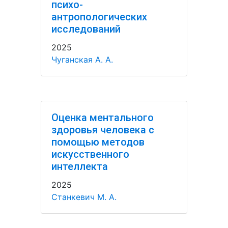
психо-
антропологических
исследований
2025
Чуганская А. А.
Оценка ментального
здоровья человека с
помощью методов
искусственного
интеллекта
2025
Станкевич М. А.