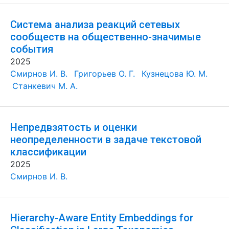
Система анализа реакций сетевых
сообществ на общественно-значимые
события
2025
Смирнов И. В.
Григорьев О. Г.
Кузнецова Ю. М.
Станкевич М. А.
Непредвзятость и оценки
неопределенности в задаче текстовой
классификации
2025
Смирнов И. В.
Hierarchy-Aware Entity Embeddings for