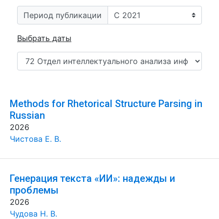
Период публикации
Выбрать даты
Methods for Rhetorical Structure Parsing in
Russian
2026
Чистова Е. В.
Генерация текста «ИИ»: надежды и
проблемы
2026
Чудова Н. В.