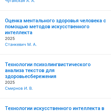
Чуганская А. А.
Оценка ментального здоровья человека с
помощью методов искусственного
интеллекта
2025
Станкевич М. А.
Технологии психолингвистического
анализа текстов для
здоровьесбережения
2025
Смирнов И. В.
Технологии искусственного интеллекта в