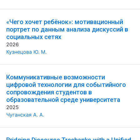
«Чего хочет ребёнок»: мотивационный
портрет по данным анализа дискуссий в
социальных сетях
2026
Кузнецова Ю. М.
Коммуникативные возможности
цифровой технологии для событийного
сопровождения студентов в
образовательной среде университета
2025
Чуганская А. А.