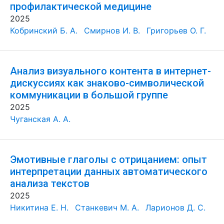
профилактической медицине
2025
Кобринский Б. А.
Смирнов И. В.
Григорьев О. Г.
Анализ визуального контента в интернет-
дискуссиях как знаково-символической
коммуникации в большой группе
2025
Чуганская А. А.
Эмотивные глаголы с отрицанием: опыт
интерпретации данных автоматического
анализа текстов
2025
Никитина Е. Н.
Станкевич М. А.
Ларионов Д. С.