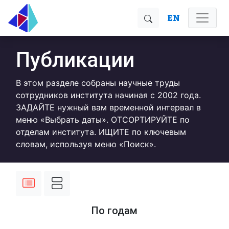
EN
Публикации
В этом разделе собраны научные труды
сотрудников института начиная с 2002 года.
ЗАДАЙТЕ нужный вам временной интервал в
меню «Выбрать даты». ОТСОРТИРУЙТЕ по
отделам института. ИЩИТЕ по ключевым
словам, используя меню «Поиск».
По годам