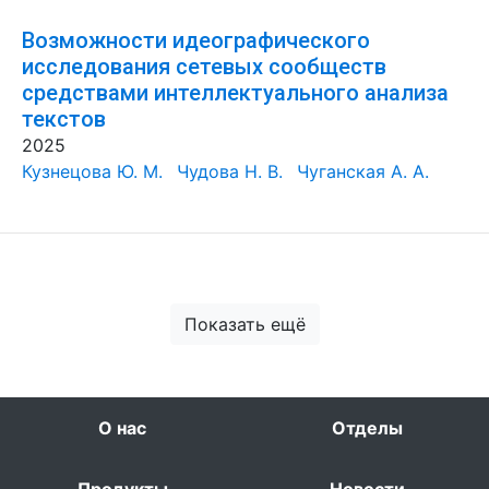
Возможности идеографического
исследования сетевых сообществ
средствами интеллектуального анализа
текстов
2025
Кузнецова Ю. М.
Чудова Н. В.
Чуганская А. А.
Показать ещё
О нас
Отделы