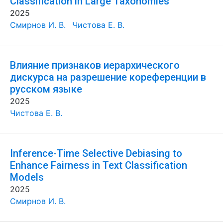
Classification in Large Taxonomies
2025
Смирнов И. В.
Чистова Е. В.
Влияние признаков иерархического
дискурса на разрешение кореференции в
русском языке
2025
Чистова Е. В.
Inference-Time Selective Debiasing to
Enhance Fairness in Text Classification
Models
2025
Смирнов И. В.