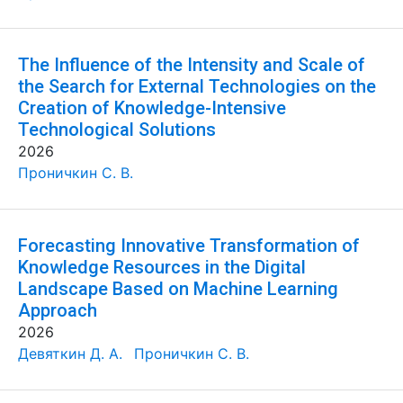
The Influence of the Intensity and Scale of
the Search for External Technologies on the
Creation of Knowledge-Intensive
Technological Solutions
2026
Проничкин С. В.
Forecasting Innovative Transformation of
Knowledge Resources in the Digital
Landscape Based on Machine Learning
Approach
2026
Девяткин Д. А.
Проничкин С. В.