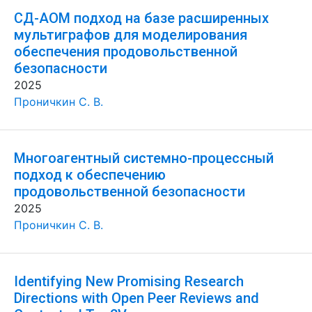
СД-АОМ подход на базе расширенных
мультиграфов для моделирования
обеспечения продовольственной
безопасности
2025
Проничкин С. В.
Многоагентный системно-процессный
подход к обеспечению
продовольственной безопасности
2025
Проничкин С. В.
Identifying New Promising Research
Directions with Open Peer Reviews and