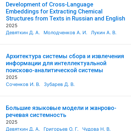
Development of Cross-Language
Embeddings for Extracting Chemical
Structures from Texts in Russian and English
2025
Девяткин Д. А.
Молодченков А. И.
Лукин А. В.
Архитектура системы сбора и извлечения
информации для интеллектуальной
поисково-аналитической системы
2025
Соченков И. В.
Зубарев Д. В.
Большие языковые модели и жанрово-
речевая системность
2025
Девяткин Д. А.
Григорьев О. Г.
Чудова Н. В.