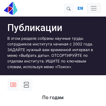
EN
Публикации
В этом разделе собраны научные труды
сотрудников института начиная с 2002 года.
ЗАДАЙТЕ нужный вам временной интервал в
меню «Выбрать даты». ОТСОРТИРУЙТЕ по
отделам института. ИЩИТЕ по ключевым
словам, используя меню «Поиск».
По годам