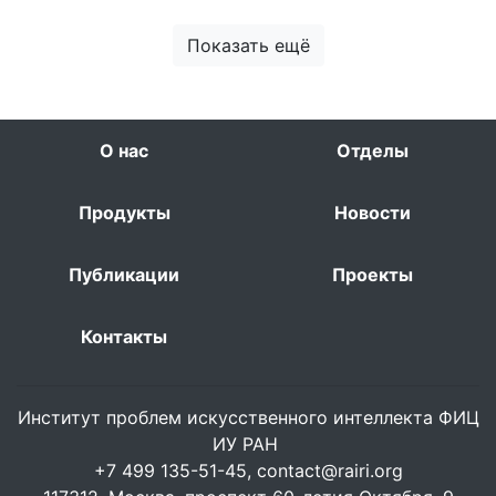
Показать ещё
О нас
Отделы
Продукты
Новости
Публикации
Проекты
Контакты
Институт проблем искусственного интеллекта ФИЦ
ИУ РАН
+7 499 135-51-45,
contact@rairi.org