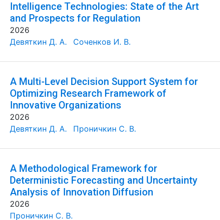
Intelligence Technologies: State of the Art
and Prospects for Regulation
2026
Девяткин Д. А.
Соченков И. В.
A Multi-Level Decision Support System for
Optimizing Research Framework of
Innovative Organizations
2026
Девяткин Д. А.
Проничкин С. В.
A Methodological Framework for
Deterministic Forecasting and Uncertainty
Analysis of Innovation Diffusion
2026
Проничкин С. В.