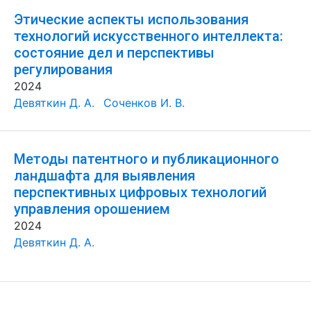
Этические аспекты использования
технологий искусственного интеллекта:
состояние дел и перспективы
регулирования
2024
Девяткин Д. А.
Соченков И. В.
Методы патентного и публикационного
ландшафта для выявления
перспективных цифровых технологий
управления орошением
2024
Девяткин Д. А.