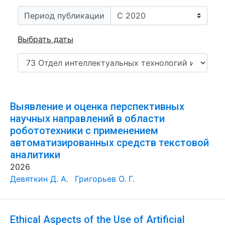
Период публикации
Выбрать даты
Выявление и оценка перспективных
научных направлений в области
робототехники с применением
автоматизированных средств текстовой
аналитики
2026
Девяткин Д. А.
Григорьев О. Г.
Ethical Aspects of the Use of Artificial