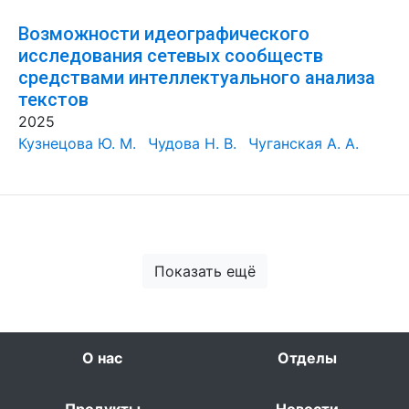
Возможности идеографического
исследования сетевых сообществ
средствами интеллектуального анализа
текстов
2025
Кузнецова Ю. М.
Чудова Н. В.
Чуганская А. А.
Показать ещё
О нас
Отделы