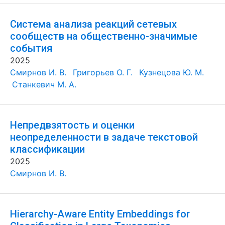
Система анализа реакций сетевых
сообществ на общественно-значимые
события
2025
Смирнов И. В.
Григорьев О. Г.
Кузнецова Ю. М.
Станкевич М. А.
Непредвзятость и оценки
неопределенности в задаче текстовой
классификации
2025
Смирнов И. В.
Hierarchy-Aware Entity Embeddings for