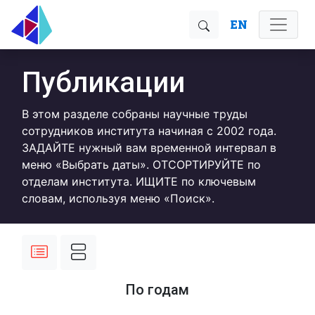
EN
Публикации
В этом разделе собраны научные труды
сотрудников института начиная с 2002 года.
ЗАДАЙТЕ нужный вам временной интервал в
меню «Выбрать даты». ОТСОРТИРУЙТЕ по
отделам института. ИЩИТЕ по ключевым
словам, используя меню «Поиск».
По годам