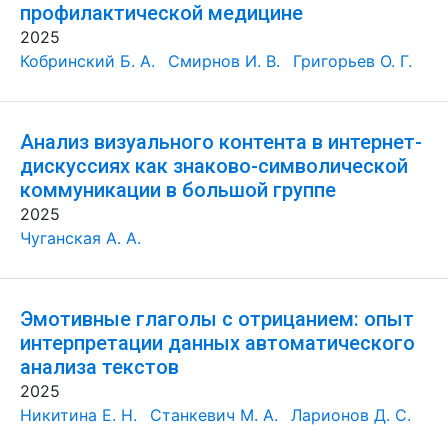
профилактической медицине
2025
Кобринский Б. А.
Смирнов И. В.
Григорьев О. Г.
Анализ визуального контента в интернет-
дискуссиях как знаково-символической
коммуникации в большой группе
2025
Чуганская А. А.
Эмотивные глаголы с отрицанием: опыт
интерпретации данных автоматического
анализа текстов
2025
Никитина Е. Н.
Станкевич М. А.
Ларионов Д. С.