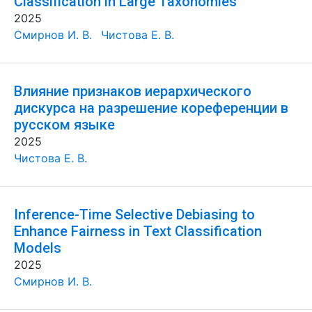
Classification in Large Taxonomies
2025
Смирнов И. В.
Чистова Е. В.
Влияние признаков иерархического
дискурса на разрешение кореференции в
русском языке
2025
Чистова Е. В.
Inference-Time Selective Debiasing to
Enhance Fairness in Text Classification
Models
2025
Смирнов И. В.