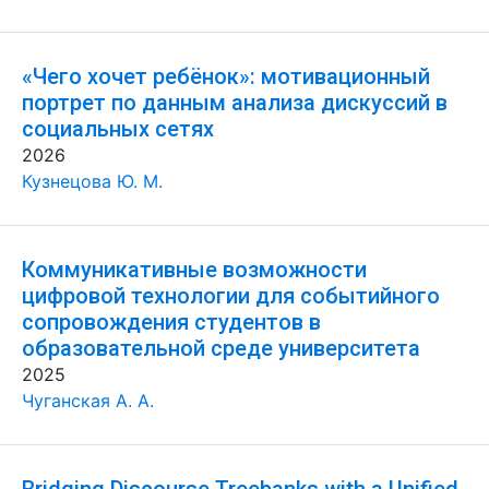
«Чего хочет ребёнок»: мотивационный
портрет по данным анализа дискуссий в
социальных сетях
2026
Кузнецова Ю. М.
Коммуникативные возможности
цифровой технологии для событийного
сопровождения студентов в
образовательной среде университета
2025
Чуганская А. А.