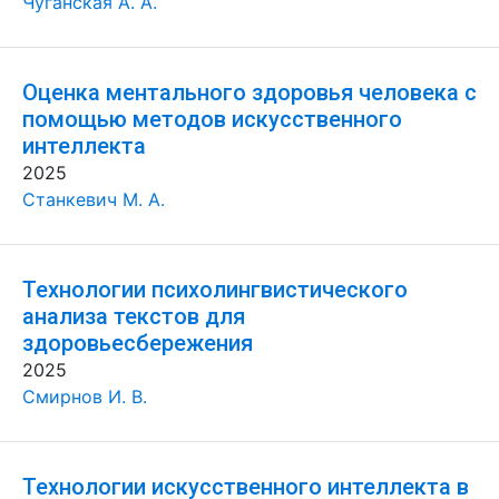
Чуганская А. А.
Оценка ментального здоровья человека с
помощью методов искусственного
интеллекта
2025
Станкевич М. А.
Технологии психолингвистического
анализа текстов для
здоровьесбережения
2025
Смирнов И. В.
Технологии искусственного интеллекта в