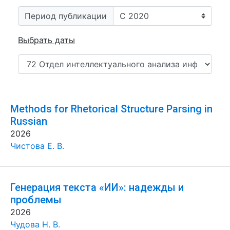
Период публикации
Выбрать даты
Methods for Rhetorical Structure Parsing in
Russian
2026
Чистова Е. В.
Генерация текста «ИИ»: надежды и
проблемы
2026
Чудова Н. В.