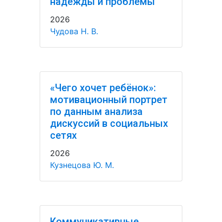
надежды и проблемы
2026
Чудова Н. В.
«Чего хочет ребёнок»:
мотивационный портрет
по данным анализа
дискуссий в социальных
сетях
2026
Кузнецова Ю. М.
Коммуникативные