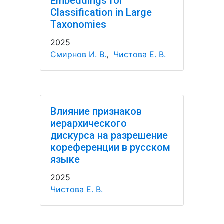
Embeddings for
Classification in Large
Taxonomies
2025
Смирнов И. В.
,
Чистова Е. В.
Влияние признаков
иерархического
дискурса на разрешение
кореференции в русском
языке
2025
Чистова Е. В.