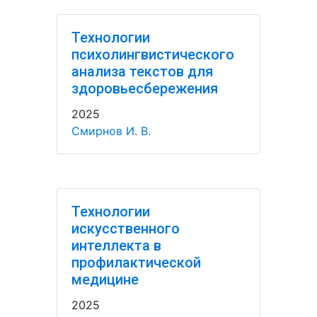
Технологии
психолингвистического
анализа текстов для
здоровьесбережения
2025
Смирнов И. В.
Технологии
искусственного
интеллекта в
профилактической
медицине
2025