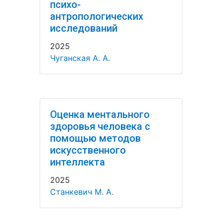
психо-
антропологических
исследований
2025
Чуганская А. А.
Оценка ментального
здоровья человека с
помощью методов
искусственного
интеллекта
2025
Станкевич М. А.