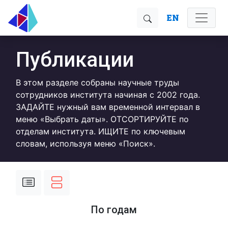
EN
Публикации
В этом разделе собраны научные труды
сотрудников института начиная с 2002 года.
ЗАДАЙТЕ нужный вам временной интервал в
меню «Выбрать даты». ОТСОРТИРУЙТЕ по
отделам института. ИЩИТЕ по ключевым
словам, используя меню «Поиск».
По годам