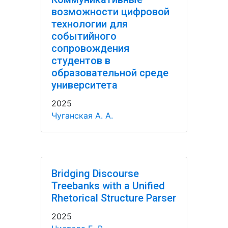
возможности цифровой
технологии для
событийного
сопровождения
студентов в
образовательной среде
университета
2025
Чуганская А. А.
Bridging Discourse
Treebanks with a Unified
Rhetorical Structure Parser
2025