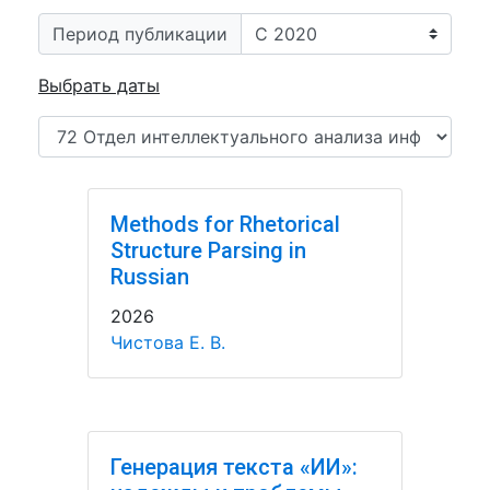
Период публикации
Выбрать даты
Methods for Rhetorical
Structure Parsing in
Russian
2026
Чистова Е. В.
Генерация текста «ИИ»: