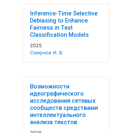
Inference-Time Selective
Debiasing to Enhance
Fairness in Text
Classification Models
2025
Смирнов И. В.
Возможности
идеографического
исследования сетевых
сообществ средствами
интеллектуального
анализа текстов
2025