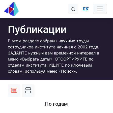
EN
Публикации
В этом разделе собраны научные труды
сотрудников института начиная с 2002 года.
ЗАДАЙТЕ нужный вам временной интервал в
меню «Выбрать даты». ОТСОРТИРУЙТЕ по
отделам института. ИЩИТЕ по ключевым
словам, используя меню «Поиск».
По годам