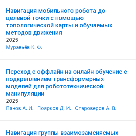
Навигация мобильного робота до
целевой точки с помощью
топологической карты и обучаемых
методов движения
2025
Муравьёв К. Ф.
Переход с оффлайн на онлайн обучение с
подкреплением трансформерных
моделей для робототехнической
манипуляции
2025
Панов А. И.
Поярков Д. И.
Староверов А. В.
Навигация группы взаимозаменяемых