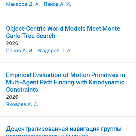
Макаров Д. А.
Панов А. И.
Object-Centric World Models Meet Monte
Carlo Tree Search
2026
Панов А. И.
Угадяров Л. А.
Empirical Evaluation of Motion Primitives in
Multi-Agent Path Finding with Kinodynamic
Constraints
2026
Яковлев К. С.
Децентрализованная навигация группы