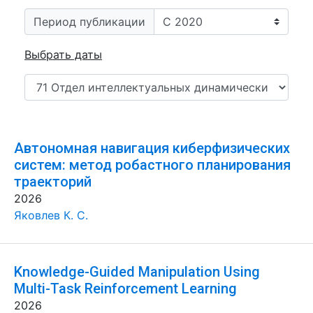
Период публикации
Выбрать даты
Автономная навигация киберфизических
систем: метод робастного планирования
траекторий
2026
Яковлев К. С.
Knowledge-Guided Manipulation Using
Multi-Task Reinforcement Learning
2026