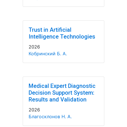
Trust in Artificial
Intelligence Technologies
2026
Кобринский Б. А.
Medical Expert Diagnostic
Decision Support System:
Results and Validation
2026
Благосклонов Н. А.