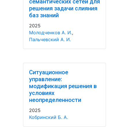
семантических сетей для
решения задачи слияния
баз знаний
2025
Молодченков А. И.
,
Пальчевский А. И.
Ситуационное
управление:
модификация решения в
условиях
неопределенности
2025
Кобринский Б. А.