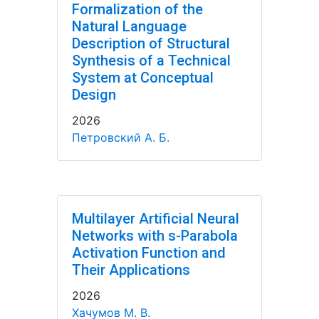
Formalization of the
Natural Language
Description of Structural
Synthesis of a Technical
System at Conceptual
Design
2026
Петровский А. Б.
Multilayer Artificial Neural
Networks with s-Parabola
Activation Function and
Their Applications
2026
Хачумов М. В.