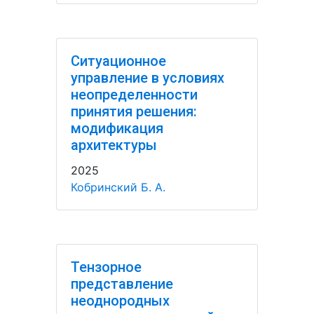
Ситуационное
управление в условиях
неопределенности
принятия решения:
модификация
архитектуры
2025
Кобринский Б. А.
Тензорное
представление
неоднородных