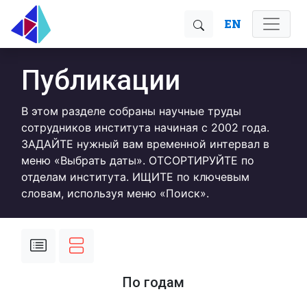
EN
Публикации
В этом разделе собраны научные труды
сотрудников института начиная с 2002 года.
ЗАДАЙТЕ нужный вам временной интервал в
меню «Выбрать даты». ОТСОРТИРУЙТЕ по
отделам института. ИЩИТЕ по ключевым
словам, используя меню «Поиск».
По годам