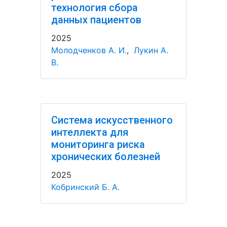
технология сбора
данных пациентов
2025
Молодченков А. И.
,
Лукин А.
В.
Система искусственного
интеллекта для
мониторинга риска
хронических болезней
2025
Кобринский Б. А.