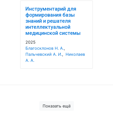
Инструментарий для
формирования базы
знаний и решателя
интеллектуальной
медицинской системы
2025
Благосклонов Н. А.
,
Пальчевский А. И.
,
Николаев
А. А.
Показать ещё