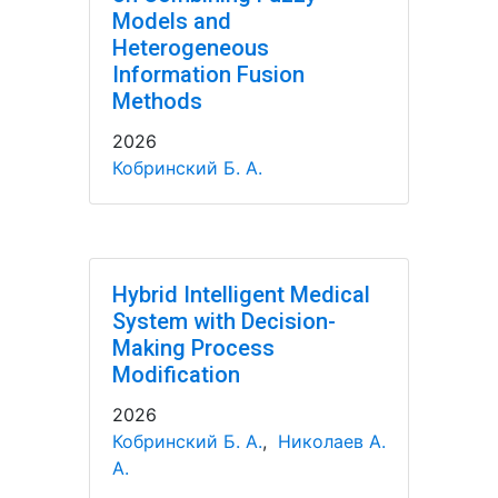
Models and
Heterogeneous
Information Fusion
Methods
2026
Кобринский Б. А.
Hybrid Intelligent Medical
System with Decision-
Making Process
Modification
2026
Кобринский Б. А.
,
Николаев А.
А.