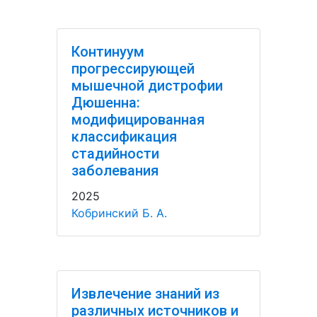
Континуум
прогрессирующей
мышечной дистрофии
Дюшенна:
модифицированная
классификация
стадийности
заболевания
2025
Кобринский Б. А.
Извлечение знаний из
различных источников и