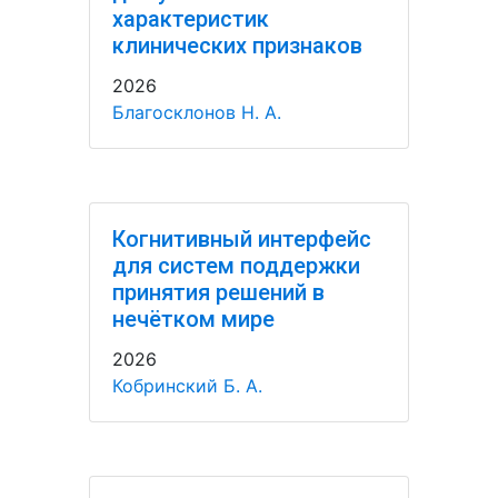
характеристик
клинических признаков
2026
Благосклонов Н. А.
Когнитивный интерфейс
для систем поддержки
принятия решений в
нечётком мире
2026
Кобринский Б. А.