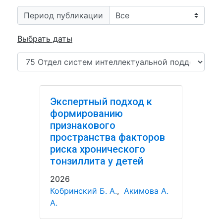
Период публикации
Выбрать даты
Экспертный подход к
формированию
признакового
пространства факторов
риска хронического
тонзиллита у детей
2026
Кобринский Б. А.
,
Акимова А.
А.