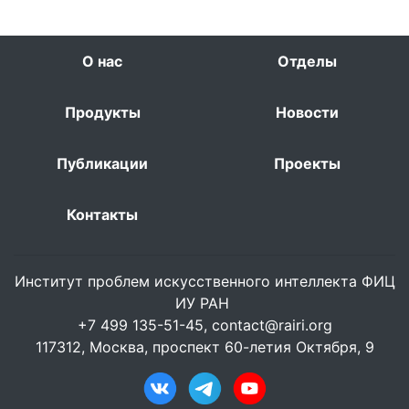
О нас
Отделы
Продукты
Новости
Публикации
Проекты
Контакты
Институт проблем искусственного интеллекта ФИЦ
ИУ РАН
+7 499 135-51-45,
contact@rairi.org
117312, Москва, проспект 60-летия Октября, 9