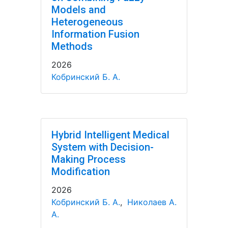
Models and
Heterogeneous
Information Fusion
Methods
2026
Кобринский Б. А.
Hybrid Intelligent Medical
System with Decision-
Making Process
Modification
2026
Кобринский Б. А.
,
Николаев А.
А.