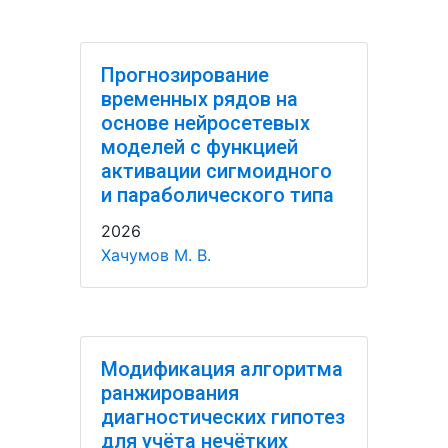
Прогнозирование
временных рядов на
основе нейросетевых
моделей с функцией
активации сигмоидного
и параболического типа
2026
Хачумов М. В.
Модификация алгоритма
ранжирования
диагностических гипотез
для учёта нечётких