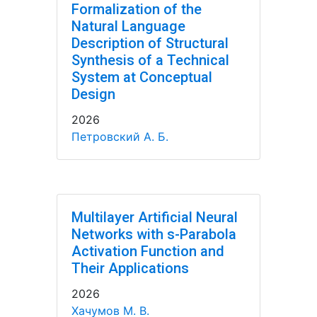
Formalization of the
Natural Language
Description of Structural
Synthesis of a Technical
System at Conceptual
Design
2026
Петровский А. Б.
Multilayer Artificial Neural
Networks with s-Parabola
Activation Function and
Their Applications
2026
Хачумов М. В.