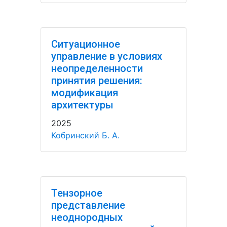
Ситуационное
управление в условиях
неопределенности
принятия решения:
модификация
архитектуры
2025
Кобринский Б. А.
Тензорное
представление
неоднородных