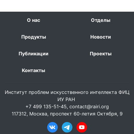
О нас
Отделы
Продукты
Новости
Публикации
Проекты
Контакты
Институт проблем искусственного интеллекта ФИЦ
ИУ РАН
+7 499 135-51-45,
contact@rairi.org
117312, Москва, проспект 60-летия Октября, 9