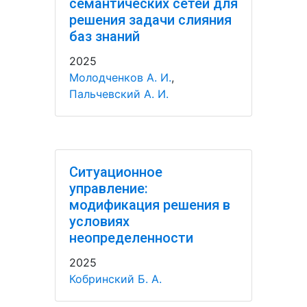
семантических сетей для
решения задачи слияния
баз знаний
2025
Молодченков А. И.
,
Пальчевский А. И.
Ситуационное
управление:
модификация решения в
условиях
неопределенности
2025
Кобринский Б. А.