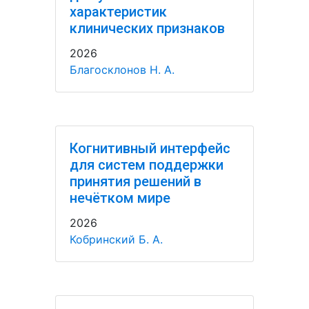
характеристик
клинических признаков
2026
Благосклонов Н. А.
Когнитивный интерфейс
для систем поддержки
принятия решений в
нечётком мире
2026
Кобринский Б. А.