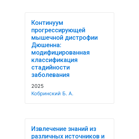
Континуум
прогрессирующей
мышечной дистрофии
Дюшенна:
модифицированная
классификация
стадийности
заболевания
2025
Кобринский Б. А.
Извлечение знаний из
различных источников и