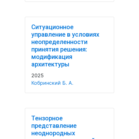
Ситуационное
управление в условиях
неопределенности
принятия решения:
модификация
архитектуры
2025
Кобринский Б. А.
Тензорное
представление
неоднородных