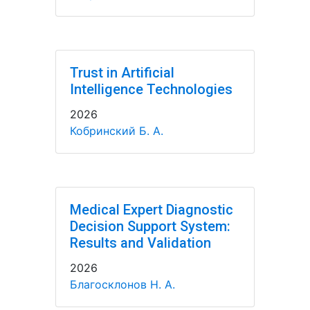
Trust in Artificial
Intelligence Technologies
2026
Кобринский Б. А.
Medical Expert Diagnostic
Decision Support System:
Results and Validation
2026
Благосклонов Н. А.