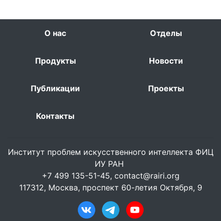
О нас
Отделы
Продукты
Новости
Публикации
Проекты
Контакты
Институт проблем искусственного интеллекта ФИЦ
ИУ РАН
+7 499 135-51-45,
contact@rairi.org
117312, Москва, проспект 60-летия Октября, 9