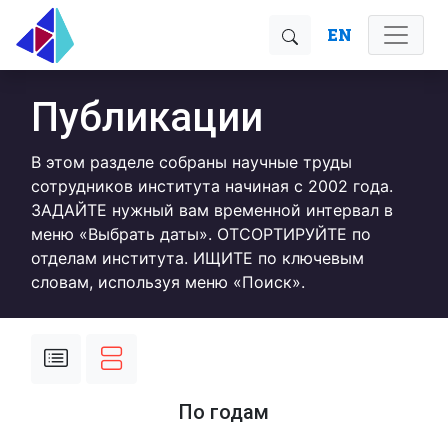
EN
Публикации
В этом разделе собраны научные труды
сотрудников института начиная с 2002 года.
ЗАДАЙТЕ нужный вам временной интервал в
меню «Выбрать даты». ОТСОРТИРУЙТЕ по
отделам института. ИЩИТЕ по ключевым
словам, используя меню «Поиск».
По годам