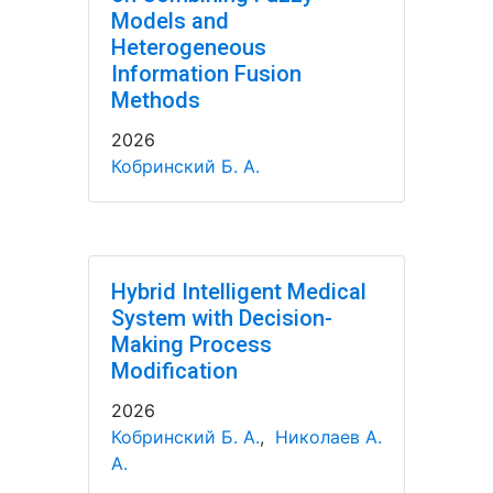
Models and
Heterogeneous
Information Fusion
Methods
2026
Кобринский Б. А.
Hybrid Intelligent Medical
System with Decision-
Making Process
Modification
2026
Кобринский Б. А.
,
Николаев А.
А.