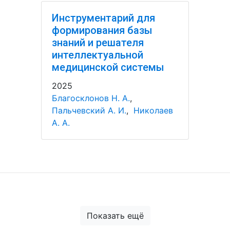
Инструментарий для
формирования базы
знаний и решателя
интеллектуальной
медицинской системы
2025
Благосклонов Н. А.
,
Пальчевский А. И.
,
Николаев
А. А.
Показать ещё