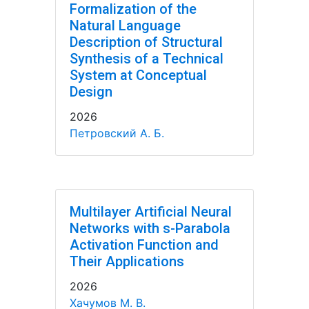
Formalization of the
Natural Language
Description of Structural
Synthesis of a Technical
System at Conceptual
Design
2026
Петровский А. Б.
Multilayer Artificial Neural
Networks with s-Parabola
Activation Function and
Their Applications
2026
Хачумов М. В.