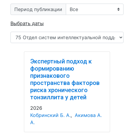
Период публикации
Выбрать даты
Экспертный подход к
формированию
признакового
пространства факторов
риска хронического
тонзиллита у детей
2026
Кобринский Б. А.
,
Акимова А.
А.