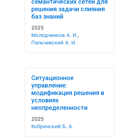
семантических сетей для
решения задачи слияния
баз знаний
2025
Молодченков А. И.
,
Пальчевский А. И.
Ситуационное
управление:
модификация решения в
условиях
неопределенности
2025
Кобринский Б. А.