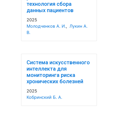
технология сбора
данных пациентов
2025
Молодченков А. И.
,
Лукин А.
В.
Система искусственного
интеллекта для
мониторинга риска
хронических болезней
2025
Кобринский Б. А.