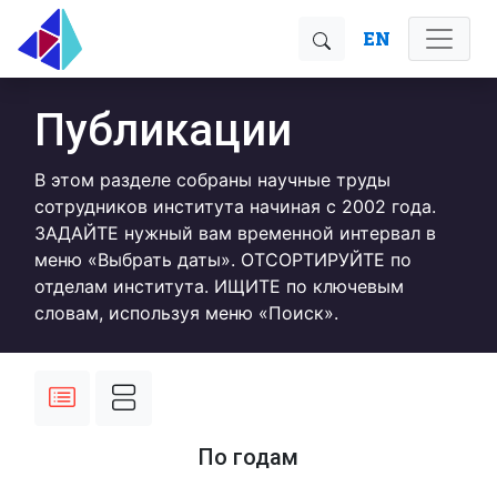
EN
Публикации
В этом разделе собраны научные труды
сотрудников института начиная с 2002 года.
ЗАДАЙТЕ нужный вам временной интервал в
меню «Выбрать даты». ОТСОРТИРУЙТЕ по
отделам института. ИЩИТЕ по ключевым
словам, используя меню «Поиск».
По годам