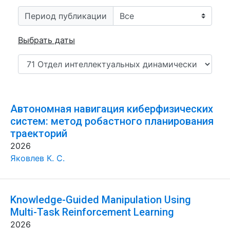
Период публикации
Выбрать даты
Автономная навигация киберфизических
систем: метод робастного планирования
траекторий
2026
Яковлев К. С.
Knowledge-Guided Manipulation Using
Multi-Task Reinforcement Learning
2026