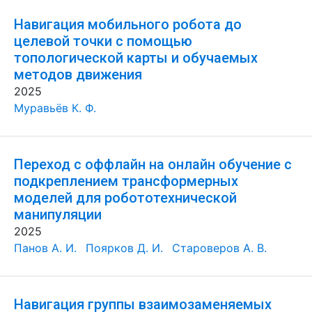
Навигация мобильного робота до
целевой точки с помощью
топологической карты и обучаемых
методов движения
2025
Муравьёв К. Ф.
Переход с оффлайн на онлайн обучение с
подкреплением трансформерных
моделей для робототехнической
манипуляции
2025
Панов А. И.
Поярков Д. И.
Староверов А. В.
Навигация группы взаимозаменяемых