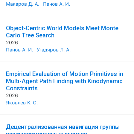
Макаров Д. А.
Панов А. И.
Object-Centric World Models Meet Monte
Carlo Tree Search
2026
Панов А. И.
Угадяров Л. А.
Empirical Evaluation of Motion Primitives in
Multi-Agent Path Finding with Kinodynamic
Constraints
2026
Яковлев К. С.
Децентрализованная навигация группы