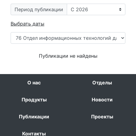
Период публикации
Выбрать даты
Публикации не найдены
О нас
Отделы
Продукты
Новости
Публикации
Проекты
Контакты