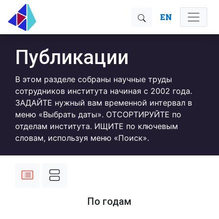
EN
Публикации
В этом разделе собраны научные труды
сотрудников института начиная с 2002 года.
ЗАДАЙТЕ нужный вам временной интервал в
меню «Выбрать даты». ОТСОРТИРУЙТЕ по
отделам института. ИЩИТЕ по ключевым
словам, используя меню «Поиск».
По годам