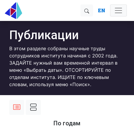
EN
Публикации
В этом разделе собраны научные труды
сотрудников института начиная с 2002 года.
ЗАДАЙТЕ нужный вам временной интервал в
меню «Выбрать даты». ОТСОРТИРУЙТЕ по
отделам института. ИЩИТЕ по ключевым
словам, используя меню «Поиск».
По годам