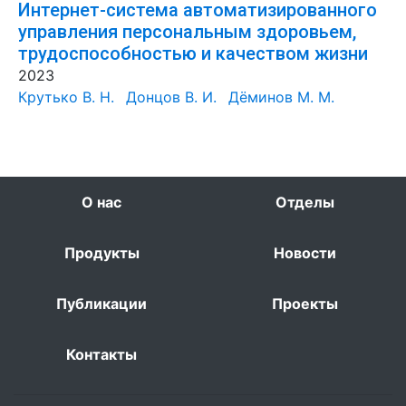
Интернет-система автоматизированного
управления персональным здоровьем,
трудоспособностью и качеством жизни
2023
Крутько В. Н.
Донцов В. И.
Дёминов М. М.
О нас
Отделы
Продукты
Новости
Публикации
Проекты
Контакты