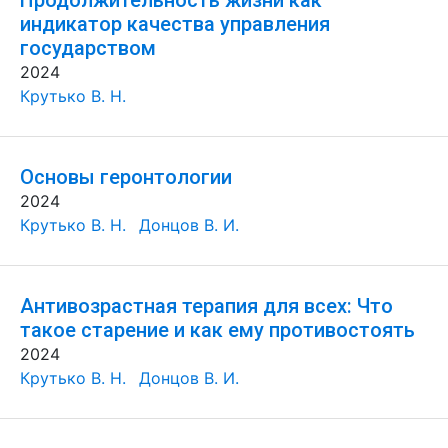
Продолжительность жизни как
индикатор качества управления
государством
2024
Крутько В. Н.
Основы геронтологии
2024
Крутько В. Н.
Донцов В. И.
Антивозрастная терапия для всех: Что
такое старение и как ему противостоять
2024
Крутько В. Н.
Донцов В. И.