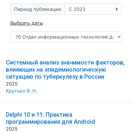
Период публикации
Выбрать даты
Системный анализ значимости факторов,
влияющих на эпидемиологическую
ситуацию по туберкулезу в России
2025
Крутько В. Н.
Delphi 10 и 11: Практика
программирования для Android
2025