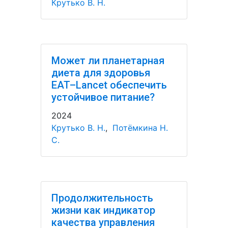
Крутько В. Н.
Может ли планетарная
диета для здоровья
EAT–Lancet обеспечить
устойчивое питание?
2024
Крутько В. Н.
,
Потёмкина Н.
С.
Продолжительность
жизни как индикатор
качества управления