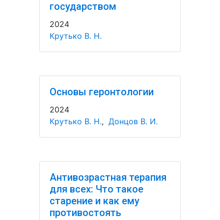
государством
2024
Крутько В. Н.
Основы геронтологии
2024
Крутько В. Н.
,
Донцов В. И.
Антивозрастная терапия
для всех: Что такое
старение и как ему
противостоять