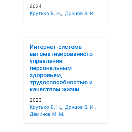
2024
Крутько В. Н.
,
Донцов В. И.
Интернет-система
автоматизированного
управления
персональным
здоровьем,
трудоспособностью и
качеством жизни
2023
Крутько В. Н.
,
Донцов В. И.
,
Дёминов М. М.