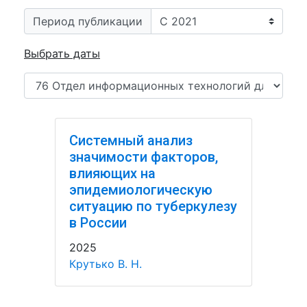
Период публикации
Выбрать даты
Системный анализ
значимости факторов,
влияющих на
эпидемиологическую
ситуацию по туберкулезу
в России
2025
Крутько В. Н.