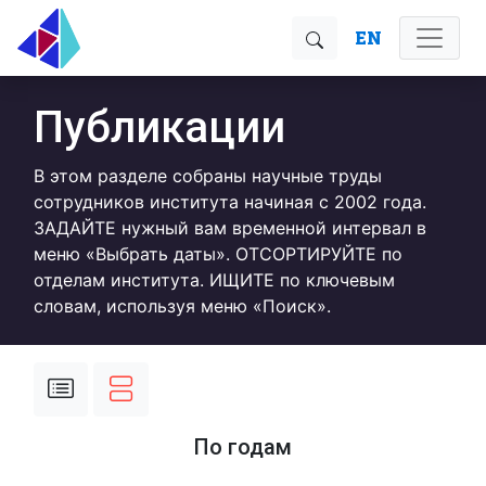
EN
Публикации
В этом разделе собраны научные труды
сотрудников института начиная с 2002 года.
ЗАДАЙТЕ нужный вам временной интервал в
меню «Выбрать даты». ОТСОРТИРУЙТЕ по
отделам института. ИЩИТЕ по ключевым
словам, используя меню «Поиск».
По годам