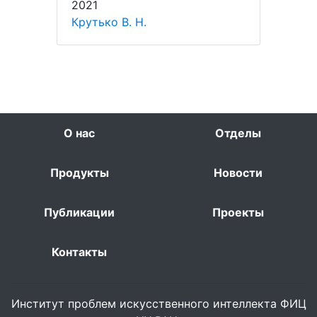
2021
Крутько В. Н.
О нас
Отделы
Продукты
Новости
Публикации
Проекты
Контакты
Институт проблем искусственного интеллекта ФИЦ