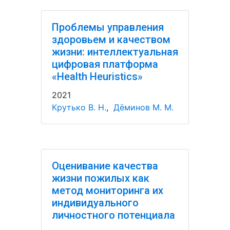
Проблемы управления
здоровьем и качеством
жизни: интеллектуальная
цифровая платформа
«Health Heuristics»
2021
Крутько В. Н.
,
Дёминов М. М.
Оценивание качества
жизни пожилых как
метод мониторинга их
индивидуального
личностного потенциала