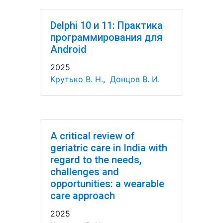
Delphi 10 и 11: Практика
программирования для
Android
2025
Крутько В. Н.
,
Донцов В. И.
A critical review of
geriatric care in India with
regard to the needs,
challenges and
opportunities: a wearable
care approach
2025