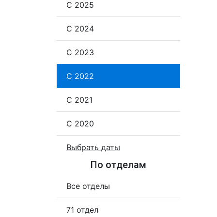
С 2025
С 2024
С 2023
С 2022
С 2021
С 2020
Выбрать даты
По отделам
Все отделы
71 отдел