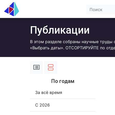
Публикации
В этом разделе собраны научные труды 
«Выбрать даты». ОТСОРТИРУЙТЕ по отде
По годам
За всё время
С 2026