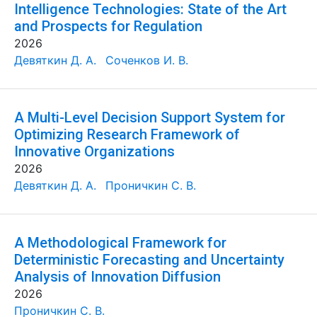
Intelligence Technologies: State of the Art
and Prospects for Regulation
2026
Девяткин Д. А.
Соченков И. В.
A Multi-Level Decision Support System for
Optimizing Research Framework of
Innovative Organizations
2026
Девяткин Д. А.
Проничкин С. В.
A Methodological Framework for
Deterministic Forecasting and Uncertainty
Analysis of Innovation Diffusion
2026
Проничкин С. В.