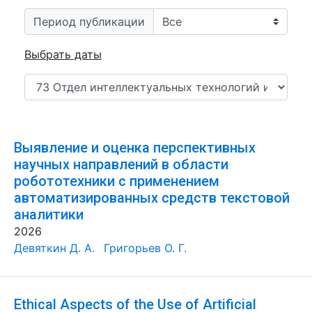
Период публикации
Выбрать даты
Выявление и оценка перспективных
научных направлений в области
робототехники с применением
автоматизированных средств текстовой
аналитики
2026
Девяткин Д. А.
Григорьев О. Г.
Ethical Aspects of the Use of Artificial