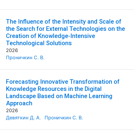
The Influence of the Intensity and Scale of
the Search for External Technologies on the
Creation of Knowledge-Intensive
Technological Solutions
2026
Проничкин С. В.
Forecasting Innovative Transformation of
Knowledge Resources in the Digital
Landscape Based on Machine Learning
Approach
2026
Девяткин Д. А.
Проничкин С. В.