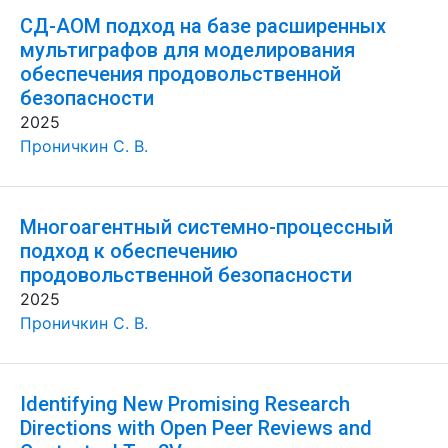
СД-АОМ подход на базе расширенных
мультиграфов для моделирования
обеспечения продовольственной
безопасности
2025
Проничкин С. В.
Многоагентный системно-процессный
подход к обеспечению
продовольственной безопасности
2025
Проничкин С. В.
Identifying New Promising Research
Directions with Open Peer Reviews and