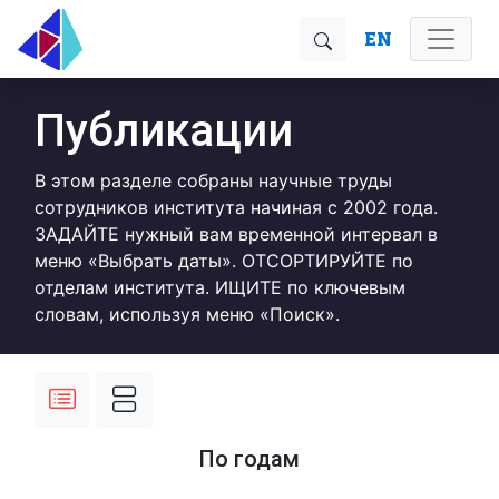
EN
Публикации
В этом разделе собраны научные труды
сотрудников института начиная с 2002 года.
ЗАДАЙТЕ нужный вам временной интервал в
меню «Выбрать даты». ОТСОРТИРУЙТЕ по
отделам института. ИЩИТЕ по ключевым
словам, используя меню «Поиск».
По годам