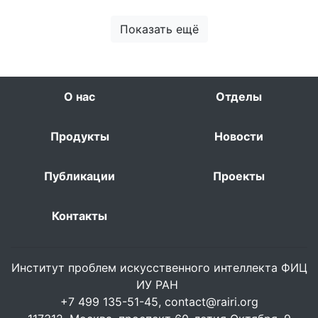
Показать ещё
О нас
Отделы
Продукты
Новости
Публикации
Проекты
Контакты
Институт проблем искусственного интеллекта ФИЦ
ИУ РАН
+7 499 135-51-45,
contact@rairi.org