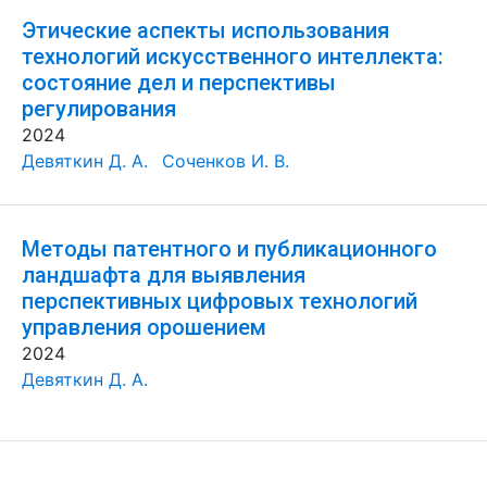
Этические аспекты использования
технологий искусственного интеллекта:
состояние дел и перспективы
регулирования
2024
Девяткин Д. А.
Соченков И. В.
Методы патентного и публикационного
ландшафта для выявления
перспективных цифровых технологий
управления орошением
2024
Девяткин Д. А.