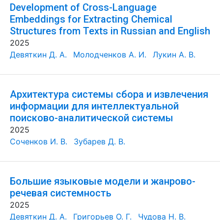
Development of Cross-Language
Embeddings for Extracting Chemical
Structures from Texts in Russian and English
2025
Девяткин Д. А.
Молодченков А. И.
Лукин А. В.
Архитектура системы сбора и извлечения
информации для интеллектуальной
поисково-аналитической системы
2025
Соченков И. В.
Зубарев Д. В.
Большие языковые модели и жанрово-
речевая системность
2025
Девяткин Д. А.
Григорьев О. Г.
Чудова Н. В.