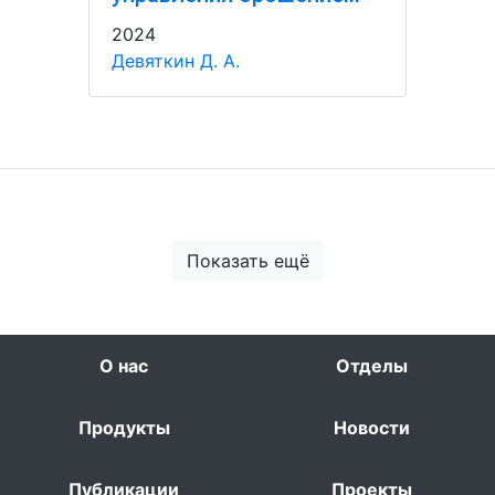
2024
Девяткин Д. А.
Показать ещё
О нас
Отделы
Продукты
Новости
Публикации
Проекты