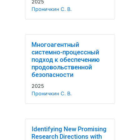
2025
Проничкин С. В.
Многоагентный
системно-процессный
подход к обеспечению
продовольственной
безопасности
2025
Проничкин С. В.
Identifying New Promising
Research Directions with