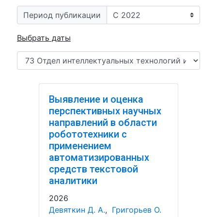
Период публикации
Выбрать даты
Выявление и оценка
перспективных научных
направлений в области
робототехники с
применением
автоматизированных
средств текстовой
аналитики
2026
Девяткин Д. А.
,
Григорьев О.