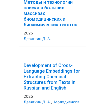
Методы и технологии
поиска в больших
массивах
биомедицинских и
биохимических текстов
2025
Девяткин Д. А.
Development of Cross-
Language Embeddings for
Extracting Chemical
Structures from Texts in
Russian and English
2025
Девяткин Д. А.
,
Молодченков