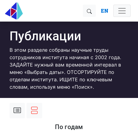
EN
Публикации
В этом разделе собраны научные труды
сотрудников института начиная с 2002 года.
ЗАДАЙТЕ нужный вам временной интервал в
меню «Выбрать даты». ОТСОРТИРУЙТЕ по
отделам института. ИЩИТЕ по ключевым
словам, используя меню «Поиск».
По годам