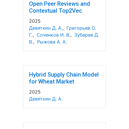
Open Peer Reviews and
Contextual Top2Vec
2025
Девяткин Д. А.
,
Григорьев О.
Г.
,
Соченков И. В.
,
Зубарев Д.
В.
,
Рыжова А. А.
Hybrid Supply Chain Model
for Wheat Market
2025
Девяткин Д. А.