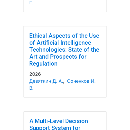
Г.
Ethical Aspects of the Use
of Artificial Intelligence
Technologies: State of the
Art and Prospects for
Regulation
2026
Девяткин Д. А.
,
Соченков И.
В.
A Multi-Level Decision
Support System for