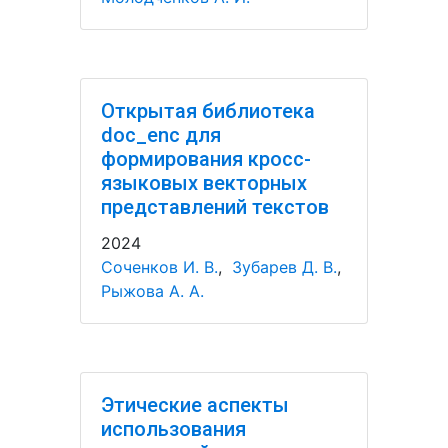
Открытая библиотека
doc_enc для
формирования кросс-
языковых векторных
представлений текстов
2024
Соченков И. В.
,
Зубарев Д. В.
,
Рыжова А. А.
Этические аспекты
использования