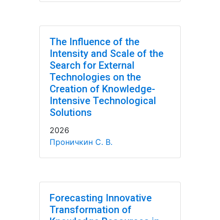
The Influence of the
Intensity and Scale of the
Search for External
Technologies on the
Creation of Knowledge-
Intensive Technological
Solutions
2026
Проничкин С. В.
Forecasting Innovative
Transformation of