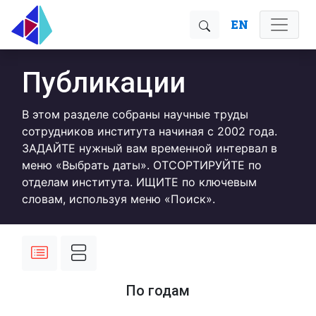
EN
Публикации
В этом разделе собраны научные труды
сотрудников института начиная с 2002 года.
ЗАДАЙТЕ нужный вам временной интервал в
меню «Выбрать даты». ОТСОРТИРУЙТЕ по
отделам института. ИЩИТЕ по ключевым
словам, используя меню «Поиск».
По годам