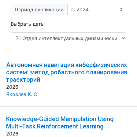
Период публикации
Выбрать даты
Автономная навигация киберфизических
систем: метод робастного планирования
траекторий
2026
Яковлев К. С.
Knowledge-Guided Manipulation Using
Multi-Task Reinforcement Learning
2026