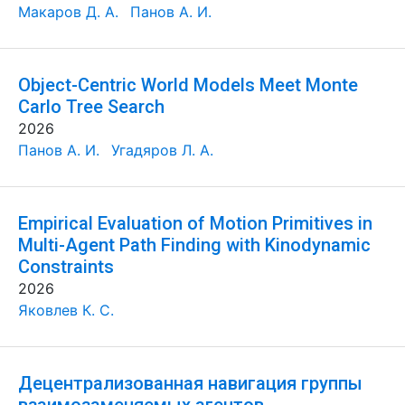
Макаров Д. А.
Панов А. И.
Object-Centric World Models Meet Monte
Carlo Tree Search
2026
Панов А. И.
Угадяров Л. А.
Empirical Evaluation of Motion Primitives in
Multi-Agent Path Finding with Kinodynamic
Constraints
2026
Яковлев К. С.
Децентрализованная навигация группы