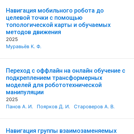
Навигация мобильного робота до
целевой точки с помощью
топологической карты и обучаемых
методов движения
2025
Муравьёв К. Ф.
Переход с оффлайн на онлайн обучение с
подкреплением трансформерных
моделей для робототехнической
манипуляции
2025
Панов А. И.
Поярков Д. И.
Староверов А. В.
Навигация группы взаимозаменяемых